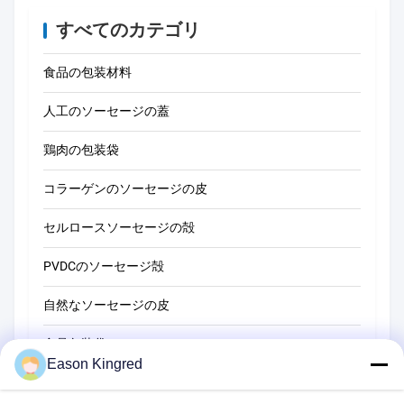
すべてのカテゴリ
食品の包装材料
人工のソーセージの蓋
鶏肉の包装袋
コラーゲンのソーセージの皮
セルロースソーセージの殻
PVDCのソーセージ殻
自然なソーセージの皮
食品包装袋
Eason Kingred
真空フードバッグ