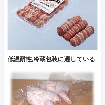
低温耐性,冷蔵包装に適している