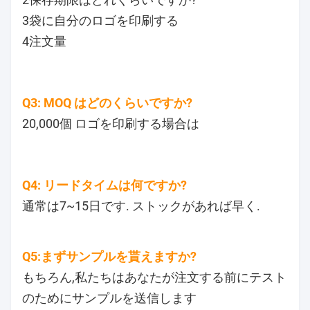
3袋に自分のロゴを印刷する
4注文量
Q3: MOQ はどのくらいですか?
20,000個 ロゴを印刷する場合は
Q4: リードタイムは何ですか?
通常は7~15日です. ストックがあれば早く.
Q5:まずサンプルを貰えますか?
もちろん,私たちはあなたが注文する前にテスト
のためにサンプルを送信します