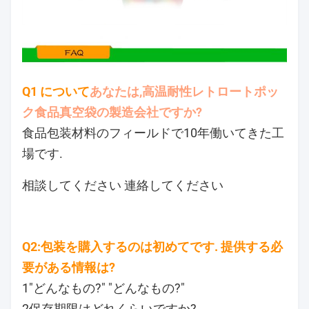
Q1 について
あなたは,高温耐性レトロートポッ
ク食品真空袋の製造会社ですか?
食品包装材料のフィールドで10年働いてきた工
場です.
相談してください 連絡してください
Q2:包装を購入するのは初めてです. 提供する必
要がある情報は?
1"どんなもの?" "どんなもの?"
2保存期限はどれくらいですか?