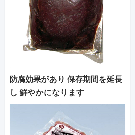
防腐効果があり 保存期間を延長
し 鮮やかになります