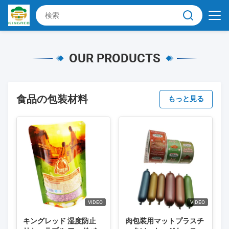
OUR PRODUCTS
食品の包装材料
もっと見る
VIDEO
VIDEO
キングレッド 湿度防止
肉包装用マットプラスチ