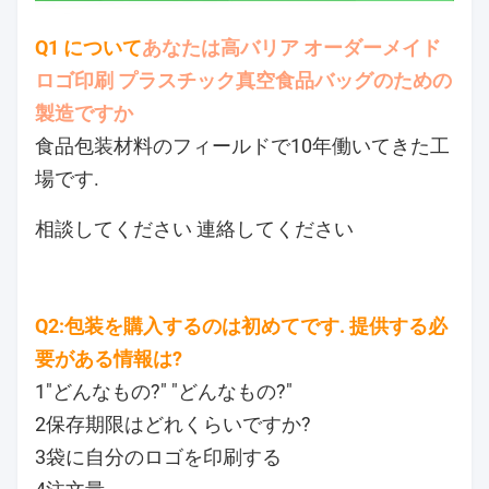
Q1 について
あなたは高バリア オーダーメイド
ロゴ印刷 プラスチック真空食品バッグのための
製造ですか
食品包装材料のフィールドで10年働いてきた工
場です.
相談してください 連絡してください
Q2:包装を購入するのは初めてです. 提供する必
要がある情報は?
1"どんなもの?" "どんなもの?"
2保存期限はどれくらいですか?
3袋に自分のロゴを印刷する