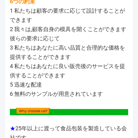
6つの約束
1 私たちは顧客の要求に応じて設計することが
できます
2 我々は,顧客自身の模具を開くことができます
彼らの要求に応じて
3 私たちはあなたに高い品質と合理的な価格を
提供することができます
4 私たちはあなたに良い販売後のサービスを提
供することができます
5 迅速な配達
6 無料のサンプルが用意されています
★
25年以上に渡って食品包装を製造している会
社です