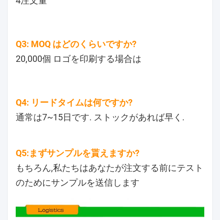
4注文量
Q3: MOQ はどのくらいですか?
20,000個 ロゴを印刷する場合は
Q4: リードタイムは何ですか?
通常は7~15日です. ストックがあれば早く.
Q5:まずサンプルを貰えますか?
もちろん,私たちはあなたが注文する前にテスト
のためにサンプルを送信します