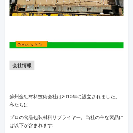
会社情報
蘇州金紅材料技術会社は2010年に設立されました。
私たちは
プロの食品包装材料サプライヤー。当社の主な製品に
は以下が含まれます: