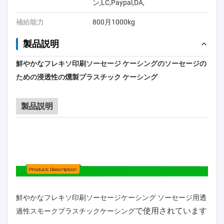
ン,LC,Paypal,DA,
補給能力
800月1000kg
製品説明
鮮やかなフレキソ印刷ソーセージ ケーシングのソーセージの
ための浸透性の燻製プラスチック ケーシング
製品説明
鮮やかなフレキソ印刷ソーセージケーシング ソーセージ用透
で使用されています
過性スモークプラスチックケーシング