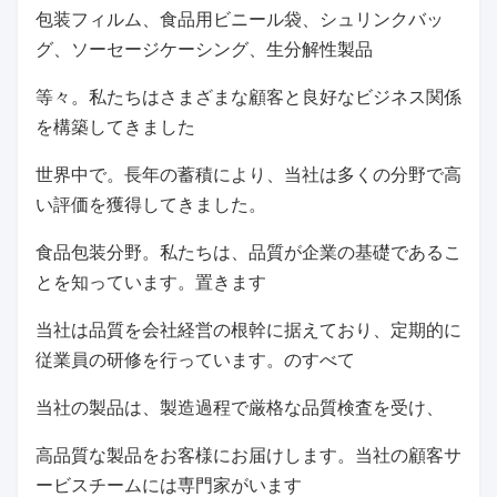
包装フィルム、食品用ビニール袋、シュリンクバッ
グ、ソーセージケーシング、生分解性製品
等々。私たちはさまざまな顧客と良好なビジネス関係
を構築してきました
世界中で。長年の蓄積により、当社は多くの分野で高
い評価を獲得してきました。
食品包装分野。私たちは、品質が企業の基礎であるこ
とを知っています。置きます
当社は品質を会社経営の根幹に据えており、定期的に
従業員の研修を行っています。のすべて
当社の製品は、製造過程で厳格な品質検査を受け、
高品質な製品をお客様にお届けします。当社の顧客サ
ービスチームには専門家がいます