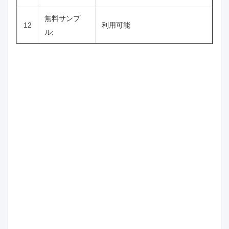
無料サンプ
12
利用可能
ル: