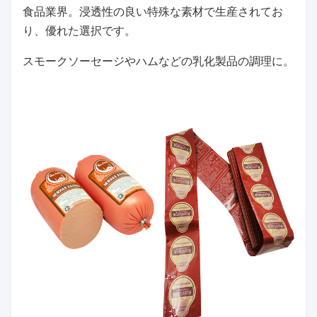
食品業界。浸透性の良い特殊な素材で生産されてお
り、優れた選択です。
スモークソーセージやハムなどの乳化製品の調理に。