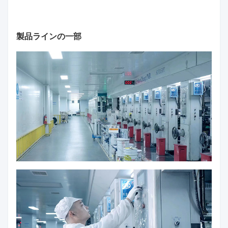
製品ラインの一部