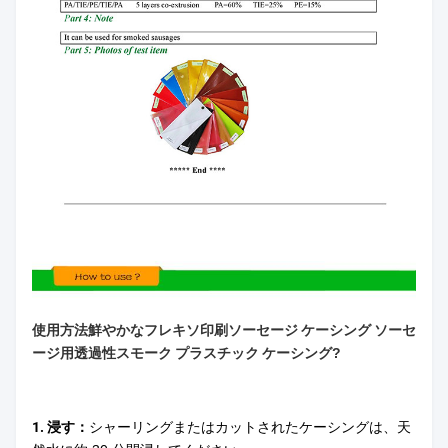
使用方法
鮮やかなフレキソ印刷ソーセージ ケーシング ソーセ
ージ用透過性スモーク プラスチック ケーシング
?
1. 浸す：
シャーリングまたはカットされたケーシングは、天