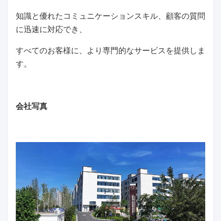
知識と優れたコミュニケーションスキル、顧客の質問
に迅速に対応でき、
すべてのお客様に、より専門的なサービスを提供しま
す。
会社写真