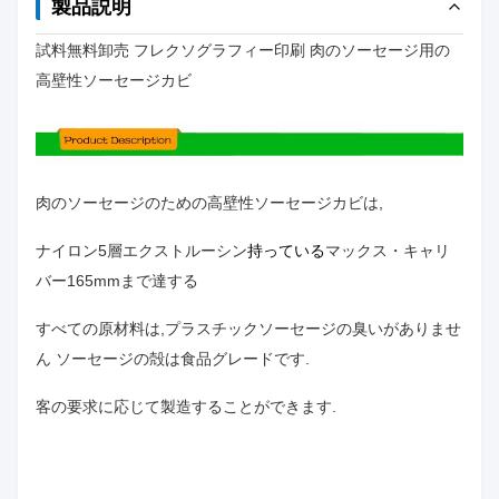
製品説明
試料無料卸売 フレクソグラフィー印刷 肉のソーセージ用の
高壁性ソーセージカビ
肉のソーセージのための高壁性ソーセージカビは,
ナイロン5層エクストルーシン
持っている
マックス・キャリ
バー
165mmまで達する
すべての原材料は,プラスチックソーセージの臭いがありませ
ん ソーセージの殻は食品グレードです.
客の要求に応じて製造することができます.