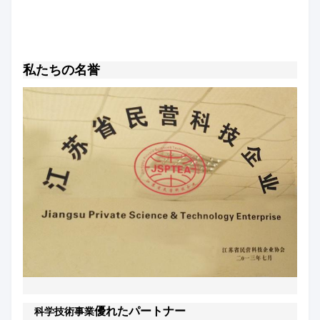
私たちの名誉
優れたパートナー
科学技術事業