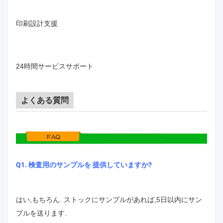
印刷設計支援
24時間サービスサポート
よくある質問
Q1. 検査用のサンプルを 提供していますか?
はい,もちろん. ストックにサンプルがあれば,5日以内にサン
プルを送ります.