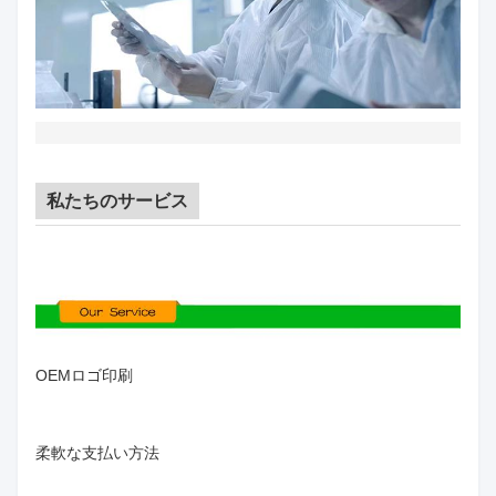
私たちのサービス
OEMロゴ印刷
柔軟な支払い方法