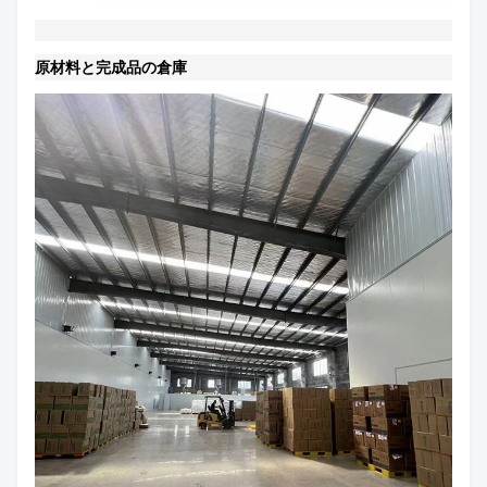
原材料と完成品の倉庫