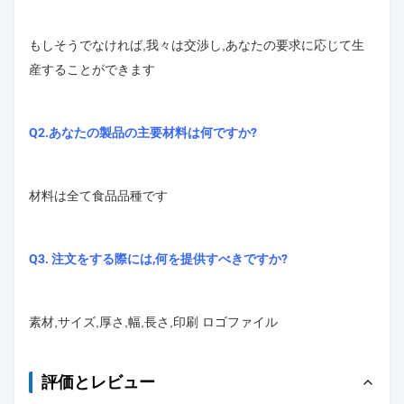
もしそうでなければ,我々は交渉し,あなたの要求に応じて生
産することができます
Q2.あなたの製品の主要材料は何ですか?
材料は全て食品品種です
Q3. 注文をする際には,何を提供すべきですか?
素材,サイズ,厚さ,幅,長さ,印刷 ロゴファイル
評価とレビュー