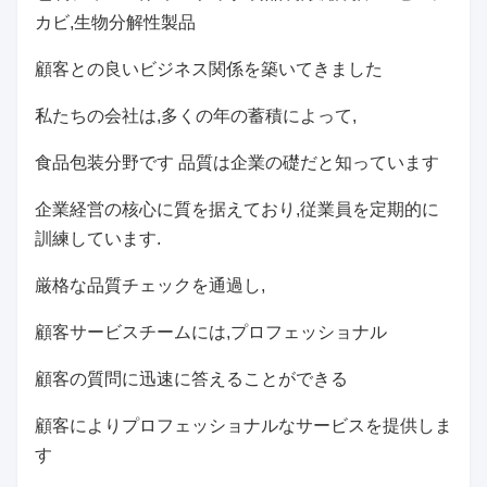
カビ,生物分解性製品
顧客との良いビジネス関係を築いてきました
私たちの会社は,多くの年の蓄積によって,
食品包装分野です 品質は企業の礎だと知っています
企業経営の核心に質を据えており,従業員を定期的に
訓練しています.
厳格な品質チェックを通過し,
顧客サービスチームには,プロフェッショナル
顧客の質問に迅速に答えることができる
顧客によりプロフェッショナルなサービスを提供しま
す