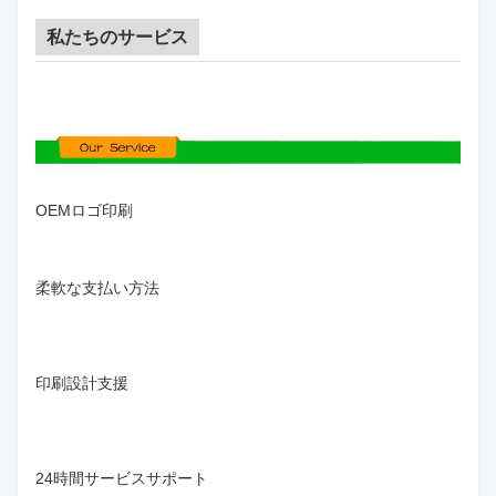
私たちのサービス
OEMロゴ印刷
柔軟な支払い方法
印刷設計支援
24時間サービスサポート