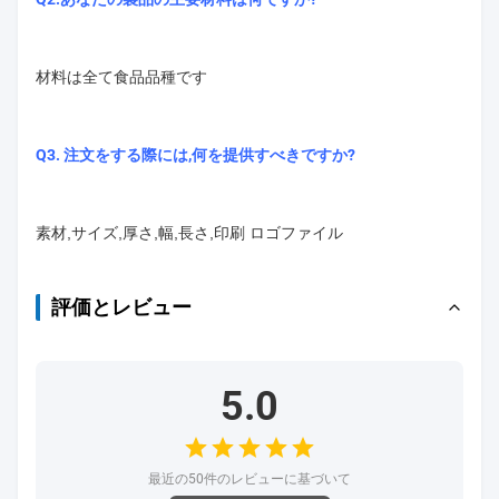
材料は全て食品品種です
Q3. 注文をする際には,何を提供すべきですか?
素材,サイズ,厚さ,幅,長さ,印刷 ロゴファイル
評価とレビュー
5.0
最近の50件のレビューに基づいて