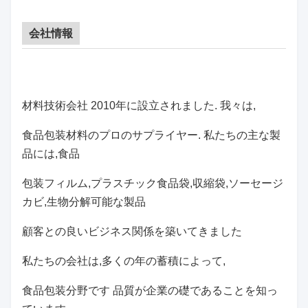
会社情報
材料技術会社 2010年に設立されました. 我々は,
食品包装材料のプロのサプライヤー. 私たちの主な製
品には,食品
包装フィルム,プラスチック食品袋,収縮袋,ソーセージ
カビ,生物分解可能な製品
顧客との良いビジネス関係を築いてきました
私たちの会社は,多くの年の蓄積によって,
食品包装分野です 品質が企業の礎であることを知っ