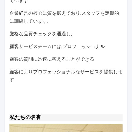
ています
企業経営の核心に質を据えており,スタッフを定期的
に訓練しています.
厳格な品質チェックを通過し,
顧客サービスチームには,プロフェッショナル
顧客の質問に迅速に答えることができる
顧客によりプロフェッショナルなサービスを提供しま
す
私たちの名誉