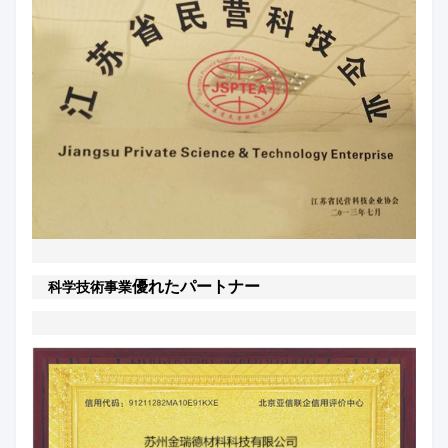
優れたパートナー
科学技術事業