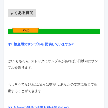
よくある質問
Q1. 検査用のサンプルを 提供していますか?
はい,もちろん. ストックにサンプルがあれば,5日以内にサン
プルを送ります.
もしそうでなければ,我々は交渉し,あなたの要求に応じて生
産することができます
Q2.あなたの製品の主要材料は何ですか?