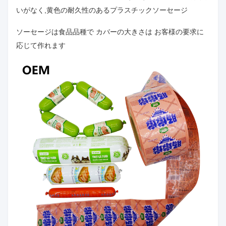
いがなく,黄色の耐久性のあるプラスチックソーセージ
ソーセージは食品品種で カバーの大きさは お客様の要求に
応じて作れます