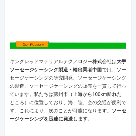
キングレッドマテリアルテクノロジー株式会社は
大手
ソーセージケーシング製造・輸出業者
中国では、ソー
セージケーシングの研究開発、ソーセージケーシング
の製造、ソーセージケーシングの販売を一貫して行っ
ています。私たちは蘇州市（上海から100km離れた
ところ）に位置しており、海、陸、空の交通が便利で
す。これにより、次のことが可能になります。
ソーセ
ージケーシングを迅速に発送します。