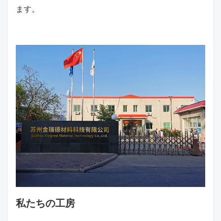
ます。
私たちの工房