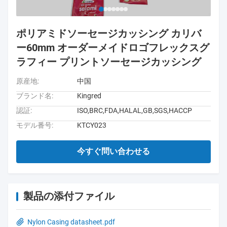
ポリアミドソーセージカッシング カリバ
ー60mm オーダーメイドロゴフレックスグ
ラフィー プリントソーセージカッシング
原産地:
中国
ブランド名:
Kingred
認証:
ISO,BRC,FDA,HALAL,GB,SGS,HACCP
モデル番号:
KTCY023
今すぐ問い合わせる
製品の添付ファイル
Nylon Casing datasheet.pdf