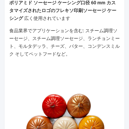
ポリアミド ソーセージ ケーシング口径 60 mm カス
タマイズされたロゴのフレキソ印刷ソーセージ ケー
シング
広く使用されています
食品業界で
アプリケーションを含む: スチーム調理ソ
ーセージ、スチーム調理ソーセージ、ランチョンミー
ト、モルタデッラ、チーズ、バター、コンデンスミル
ク
そしてペットフードなど。