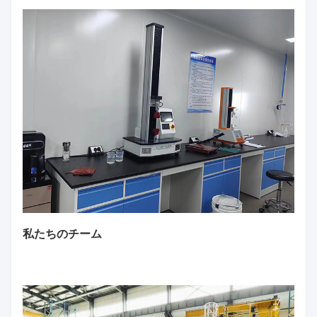
私たちのチーム