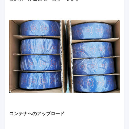
コンテナへのアップロード