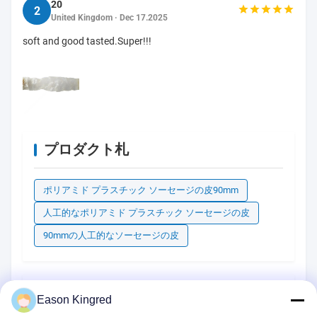
20
2
United Kingdom · Dec 17.2025
soft and good tasted.Super!!!
プロダクト札
ポリアミド プラスチック ソーセージの皮90mm
人工的なポリアミド プラスチック ソーセージの皮
90mmの人工的なソーセージの皮
関連製品
Eason Kingred