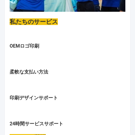
私たちのサービス
OEMロゴ印刷
柔軟な支払い方法
印刷デザインサポート
24時間サービスサポート