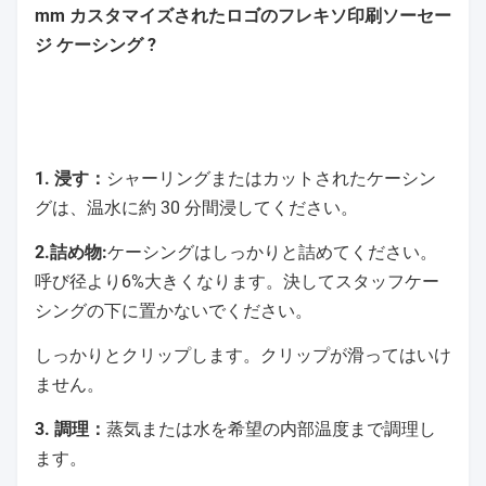
mm カスタマイズされたロゴのフレキソ印刷ソーセー
ジ ケーシング ?
1. 浸す：
シャーリングまたはカットされたケーシン
グは、温水に約 30 分間浸してください。
2.詰め物:
ケーシングはしっかりと詰めてください。
呼び径より6%大きくなります。決してスタッフケー
シングの下に置かないでください。
しっかりとクリップします。クリップが滑ってはいけ
ません。
3. 調理：
蒸気または水を希望の内部温度まで調理し
ます。