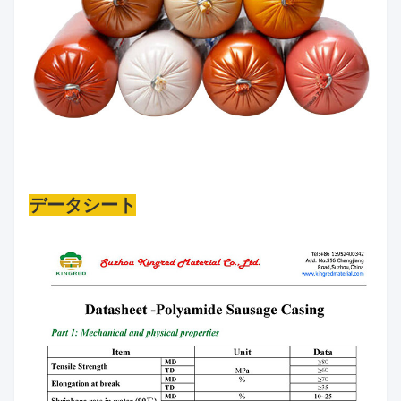
データシート