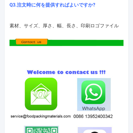
Q3.注文時に何を提供すればよいですか?
素材、サイズ、厚さ、幅、長さ、印刷ロゴファイル