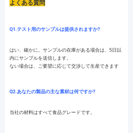
よくある質問
Q1.テスト用のサンプルは提供されますか?
はい、確かに。サンプルの在庫がある場合は、5日以
内にサンプルを送信します。
ない場合は、ご要望に応じて交渉して生産できます
Q2.あなたの製品の主な素材は何ですか?
当社の材料はすべて食品グレードです。