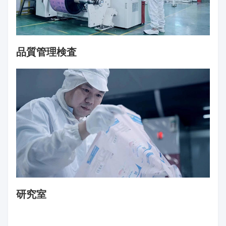
品質管理検査
研究室