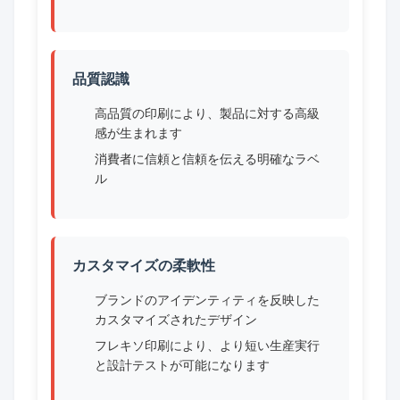
品質認識
高品質の印刷により、製品に対する高級
感が生まれます
消費者に信頼と信頼を伝える明確なラベ
ル
カスタマイズの柔軟性
ブランドのアイデンティティを反映した
カスタマイズされたデザイン
フレキソ印刷により、より短い生産実行
と設計テストが可能になります