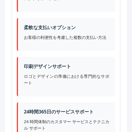
柔軟な支払いオプション
お客様の利便性を考慮した複数の支払い方法
印刷デザインサポート
ロゴとデザインの準備における専門的なサポ
ート
24時間365日のサービスサポート
24 時間体制のカスタマー サービスとテクニカ
ル サポート