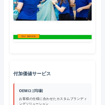
付加価値サービス
OEMロゴ印刷
お客様の仕様に合わせたカスタムブランディ
ングソリューション