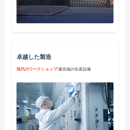
卓越した製造
現代のワークショップ:
最先端の生産設備