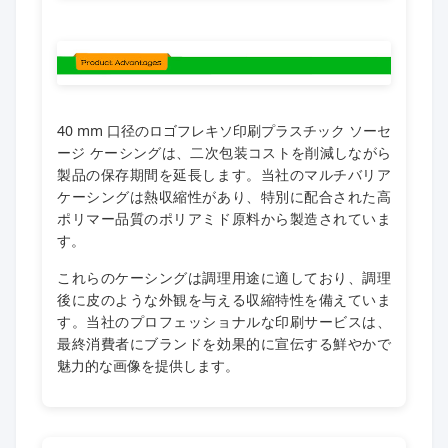
40 mm 口径のロゴフレキソ印刷プラスチック ソーセ
ージ ケーシングは、二次包装コストを削減しながら
製品の保存期間を延長します。当社のマルチバリア
ケーシングは熱収縮性があり、特別に配合された高
ポリマー品質のポリアミド原料から製造されていま
す。
これらのケーシングは調理用途に適しており、調理
後に皮のような外観を与える収縮特性を備えていま
す。当社のプロフェッショナルな印刷サービスは、
最終消費者にブランドを効果的に宣伝する鮮やかで
魅力的な画像を提供します。