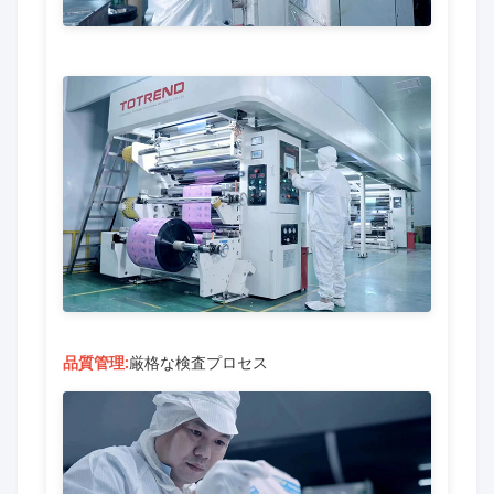
品質管理:
厳格な検査プロセス