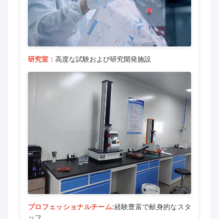
研究室：
高度な試験および研究開発施設
プロフェッショナルチーム:
経験豊富で献身的なスタ
ッフ