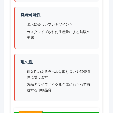
持続可能性
環境に優しいフレキソインキ
カスタマイズされた生産量による無駄の
削減
耐久性
耐久性のあるラベルは取り扱いや保管条
件に耐えます
製品のライフサイクル全体にわたって持
続する印刷品質