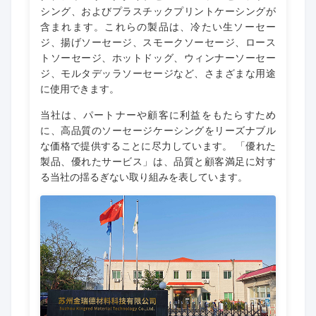
シング、およびプラスチックプリントケーシングが
含まれます。これらの製品は、冷たい生ソーセー
ジ、揚げソーセージ、スモークソーセージ、ロース
トソーセージ、ホットドッグ、ウィンナーソーセー
ジ、モルタデッラソーセージなど、さまざまな用途
に使用できます。
当社は、パートナーや顧客に利益をもたらすため
に、高品質のソーセージケーシングをリーズナブル
な価格で提供することに尽力しています。 「優れた
製品、優れたサービス」は、品質と顧客満足に対す
る当社の揺るぎない取り組みを表しています。