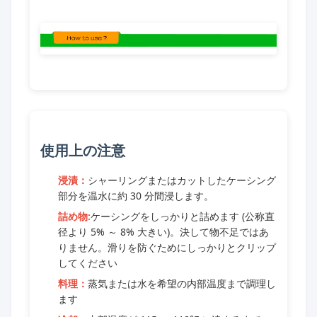
使用上の注意
浸漬：
シャーリングまたはカットしたケーシング
部分を温水に約 30 分間浸します。
詰め物:
ケーシングをしっかりと詰めます (公称直
径より 5% ～ 8% 大きい)。決して物不足ではあ
りません。滑りを防ぐためにしっかりとクリップ
してください
料理：
蒸気または水を希望の内部温度まで調理し
ます