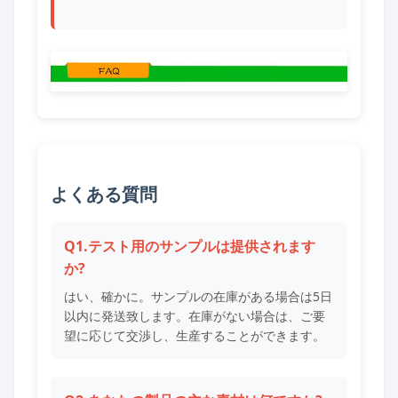
よくある質問
Q1.テスト用のサンプルは提供されます
か?
はい、確かに。サンプルの在庫がある場合は5日
以内に発送致します。在庫がない場合は、ご要
望に応じて交渉し、生産することができます。