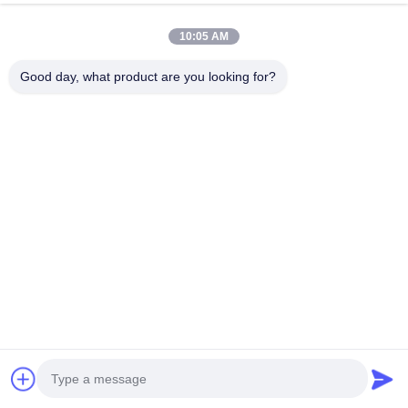
10:05 AM
Good day, what product are you looking for?