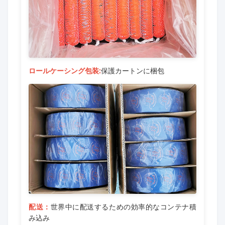
ロールケーシング包装:
保護カートンに梱包
配送：
世界中に配送するための効率的なコンテナ積
み込み