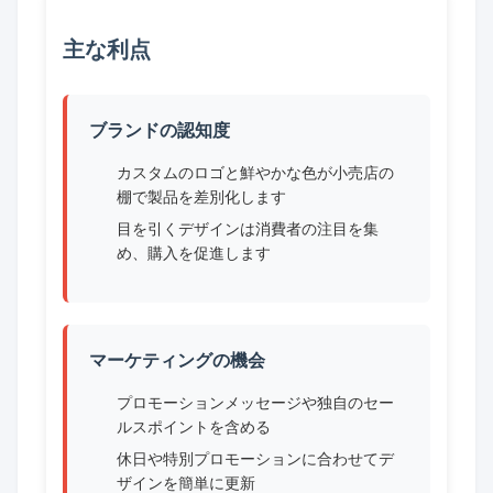
主な利点
ブランドの認知度
カスタムのロゴと鮮やかな色が小売店の
棚で製品を差別化します
目を引くデザインは消費者の注目を集
め、購入を促進します
マーケティングの機会
プロモーションメッセージや独自のセー
ルスポイントを含める
休日や特別プロモーションに合わせてデ
ザインを簡単に更新