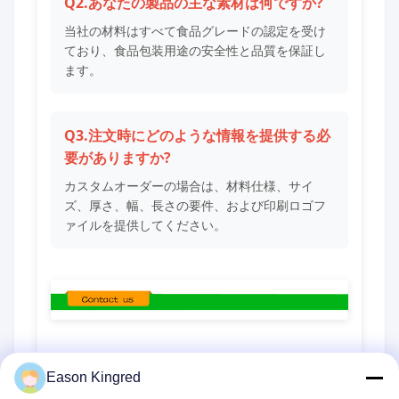
Q2.あなたの製品の主な素材は何ですか?
当社の材料はすべて食品グレードの認定を受け
ており、食品包装用途の安全性と品質を保証し
ます。
Q3.注文時にどのような情報を提供する必
要がありますか?
カスタムオーダーの場合は、材料仕様、サイ
ズ、厚さ、幅、長さの要件、および印刷ロゴフ
ァイルを提供してください。
Eason Kingred