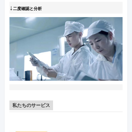
↓
二度確認と分析
私たちのサービス