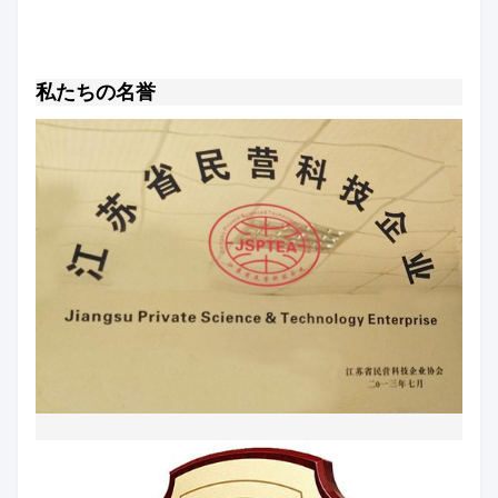
私たちの名誉