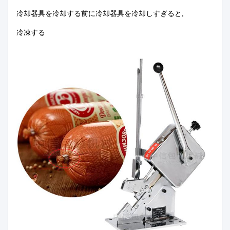
冷却器具を冷却する前に冷却器具を冷却しすぎると,
冷凍する