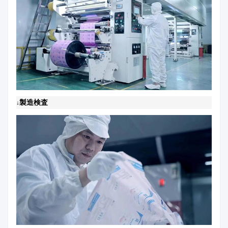
製造検査
↓