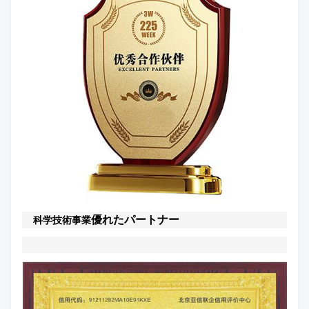
優れたパートナー
科学技術事業