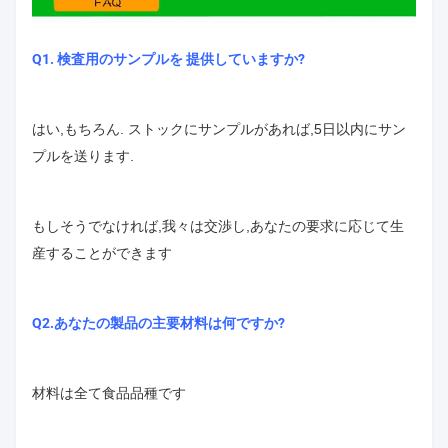
Q1. 検査用のサンプルを 提供していますか?
はい,もちろん. ストックにサンプルがあれば,5日以内にサン
プルを送ります.
もしそうでなければ,我々は交渉し,あなたの要求に応じて生
産することができます
Q2.あなたの製品の主要材料は何ですか?
材料は全て食品品種です