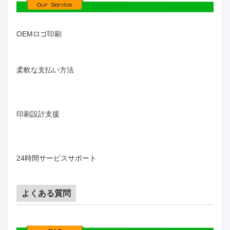
OEMロゴ印刷
柔軟な支払い方法
印刷設計支援
24時間サービスサポート
よくある質問