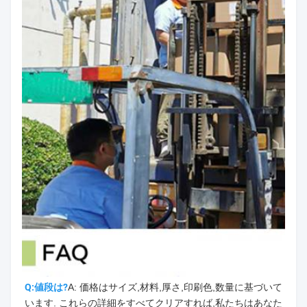
Q:値段は?
A: 価格はサイズ,材料,厚さ,印刷色,数量に基づいて
います. これらの詳細をすべてクリアすれば,私たちはあなた