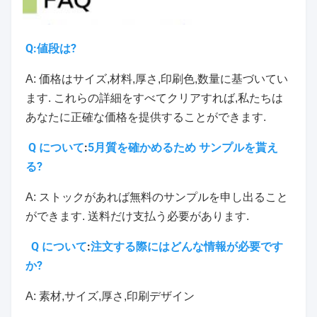
Q:値段は?
A: 価格はサイズ,材料,厚さ,印刷色,数量に基づいてい
ます. これらの詳細をすべてクリアすれば,私たちは
あなたに正確な価格を提供することができます.
Q について
:
5月
質を確かめるため サンプルを貰え
る?
A: ストックがあれば無料のサンプルを申し出ること
ができます. 送料だけ支払う必要があります.
Q について
:
注文する際にはどんな情報が必要です
か?
A: 素材,サイズ,厚さ,印刷デザイン