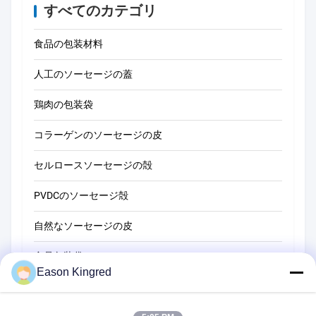
すべてのカテゴリ
食品の包装材料
人工のソーセージの蓋
鶏肉の包装袋
コラーゲンのソーセージの皮
セルロースソーセージの殻
PVDCのソーセージ殻
自然なソーセージの皮
食品包装袋
Eason Kingred
真空フードバッグ