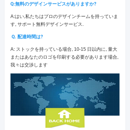
Q:無料のデザインサービスがありますか?
A:はい,私たちはプロのデザインチームを持っていま
す, サポート無料デザインサービス.
Q. 配達時間は?
A: ストックを持っている場合, 10-15 日以内に, 量大
またはあなたのロゴを印刷する必要があります場合,
我々は交渉します