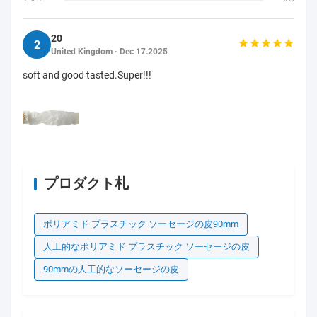
20
2
United Kingdom · Dec 17.2025
soft and good tasted.Super!!!
プロダクト札
ポリアミド プラスチック ソーセージの皮90mm
人工的なポリアミド プラスチック ソーセージの皮
90mmの人工的なソーセージの皮