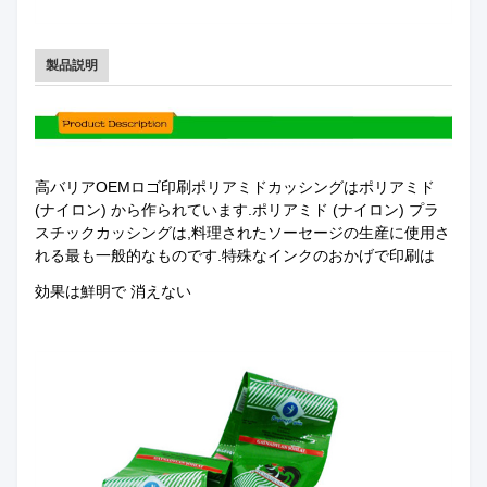
製品説明
高バリアOEMロゴ印刷ポリアミドカッシングはポリアミド
(ナイロン) から作られています.ポリアミド (ナイロン) プラ
スチックカッシングは,料理されたソーセージの生産に使用さ
れる最も一般的なものです.特殊なインクのおかげで印刷は
効果は鮮明で 消えない