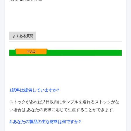
よくある質問
1試料は提供していますか?
ストックがあれば,3日以内にサンプルを送れる
ストックがな
い場合は,あなたの要求に応じて生産することができます.
2.
あなたの製品の主な材料は何ですか?