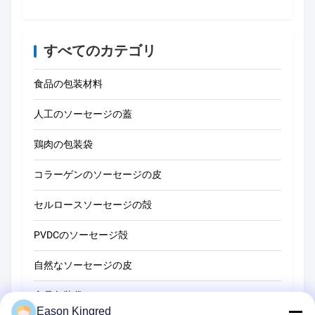
すべてのカテゴリ
食品の包装材料
人工のソーセージの蓋
鶏肉の包装袋
コラーゲンのソーセージの皮
セルロースソーセージの殻
PVDCのソーセージ殻
自然なソーセージの皮
食品包装袋
Eason Kingred