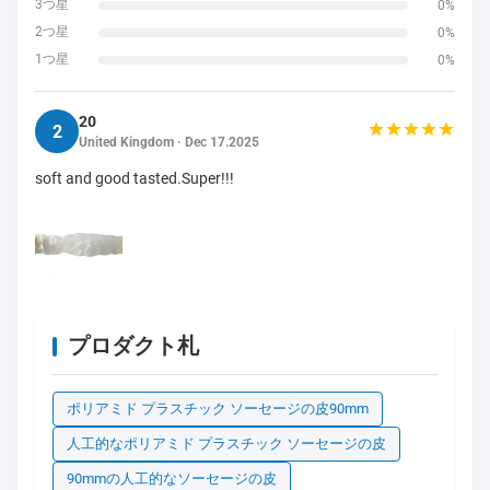
3つ星
0%
2つ星
0%
1つ星
0%
20
2
United Kingdom · Dec 17.2025
soft and good tasted.Super!!!
プロダクト札
ポリアミド プラスチック ソーセージの皮90mm
人工的なポリアミド プラスチック ソーセージの皮
90mmの人工的なソーセージの皮