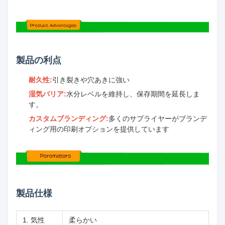
製品の利点
耐久性:
引き裂きや穴あきに強い
湿気バリア:
水分レベルを維持し、保存期間を延長しま
す。
カスタムブランディング:
多くのサプライヤーがブランデ
ィング用の印刷オプションを提供しています
製品仕様
1. 気性
柔らかい