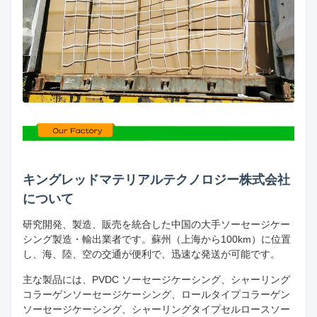
キングレッドマテリアルテクノロジー株式会社
について
研究開発、製造、販売を統合した中国の大手ソーセージケー
シング製造・輸出業者です。蘇州（上海から100km）に位置
し、海、陸、空の交通が便利で、迅速な発送が可能です。
主な製品には、PVDC ソーセージケーシング、シャーリング
コラーゲンソーセージケーシング、ロールタイプコラーゲン
ソーセージケーシング、シャーリングタイプセルロースソー