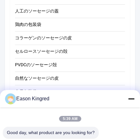
人工のソーセージの蓋
鶏肉の包装袋
コラーゲンのソーセージの皮
セルロースソーセージの殻
PVDCのソーセージ殻
自然なソーセージの皮
食品包装袋
Eason Kingred
真空フードバッグ
食品包装用フィルム
5:39 AM
Good day, what product are you looking for?