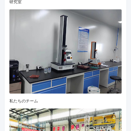
研究室
私たちのチーム