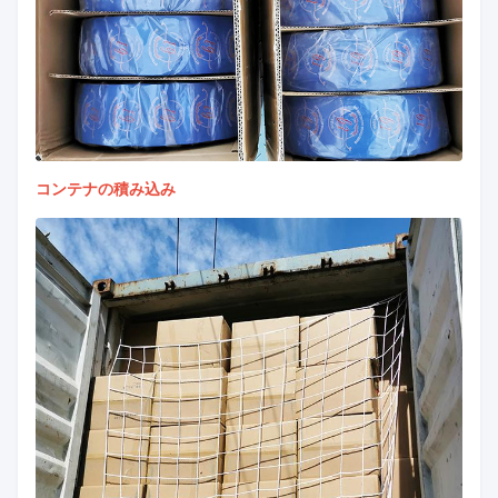
コンテナの積み込み