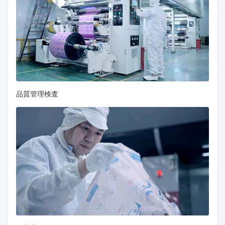
品質管理検査