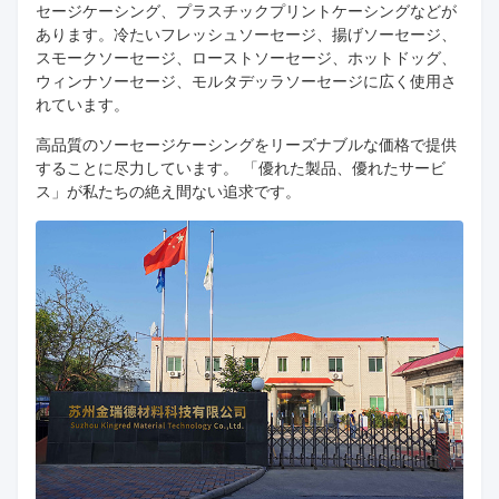
セージケーシング、プラスチックプリントケーシングなどが
あります。冷たいフレッシュソーセージ、揚げソーセージ、
スモークソーセージ、ローストソーセージ、ホットドッグ、
ウィンナソーセージ、モルタデッラソーセージに広く使用さ
れています。
高品質のソーセージケーシングをリーズナブルな価格で提供
することに尽力しています。 「優れた製品、優れたサービ
ス」が私たちの絶え間ない追求です。