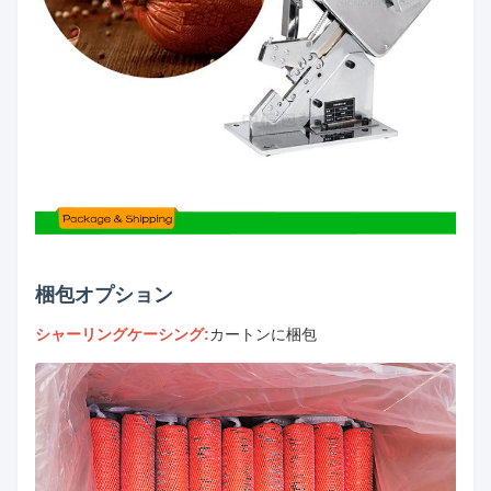
梱包オプション
シャーリングケーシング:
カートンに梱包