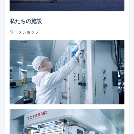
私たちの施設
ワークショップ