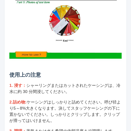
使用上の注意
1. 浸す：
シャーリングまたはカットされたケーシングは、冷
水に約 30 分間浸してください。
2.詰め物:
ケーシングはしっかりと詰めてください。呼び径よ
り5～8%大きくなります。決してスタッフケーシングの下に
置かないでください。しっかりとクリップします。クリップ
が滑ってはいけません。