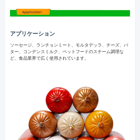
アプリケーション
ソーセージ、ランチョンミート、モルタデッラ、チーズ、バ
ター、コンデンスミルク、ペットフードのスチーム調理な
ど、食品業界で広く使用されています。