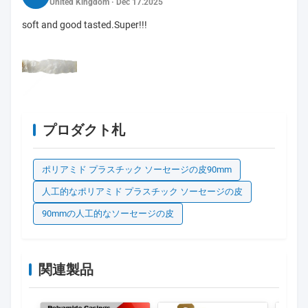
United Kingdom · Dec 17.2025
soft and good tasted.Super!!!
プロダクト札
ポリアミド プラスチック ソーセージの皮90mm
人工的なポリアミド プラスチック ソーセージの皮
90mmの人工的なソーセージの皮
関連製品