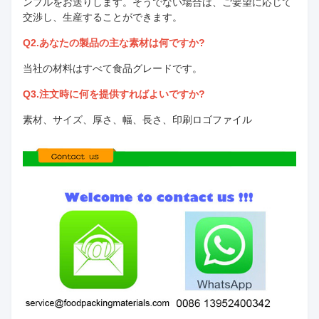
ンプルをお送りします。そうでない場合は、ご要望に応じて
交渉し、生産することができます。
Q2.あなたの製品の主な素材は何ですか?
当社の材料はすべて食品グレードです。
Q3.注文時に何を提供すればよいですか?
素材、サイズ、厚さ、幅、長さ、印刷ロゴファイル