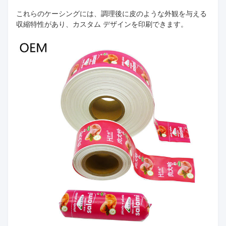
これらのケーシングには、調理後に皮のような外観を与える
収縮特性があり、カスタム デザインを印刷できます。