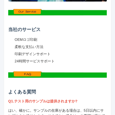
当社のサービス
OEMロゴ印刷
柔軟な支払い方法
印刷デザインサポート
24時間サービスサポート
よくある質問
Q1.テスト用のサンプルは提供されますか?
はい、確かに。サンプルの在庫がある場合は、5日以内にサ