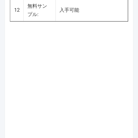
無料サン
12
入手可能
プル: