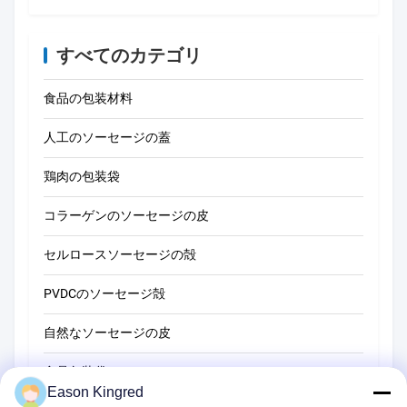
すべてのカテゴリ
食品の包装材料
人工のソーセージの蓋
鶏肉の包装袋
コラーゲンのソーセージの皮
セルロースソーセージの殻
PVDCのソーセージ殻
自然なソーセージの皮
食品包装袋
Eason Kingred