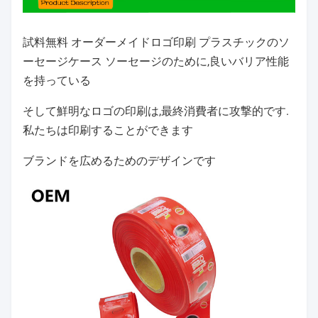
試料無料 オーダーメイドロゴ印刷 プラスチックのソ
ーセージケース ソーセージのために,良いバリア性能
を持っている
そして鮮明なロゴの印刷は,最終消費者に攻撃的です.
私たちは印刷することができます
ブランドを広めるためのデザインです