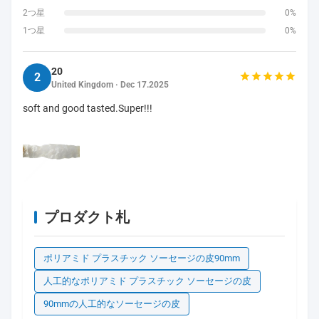
2つ星
0%
1つ星
0%
20
2
United Kingdom · Dec 17.2025
soft and good tasted.Super!!!
プロダクト札
ポリアミド プラスチック ソーセージの皮90mm
人工的なポリアミド プラスチック ソーセージの皮
90mmの人工的なソーセージの皮