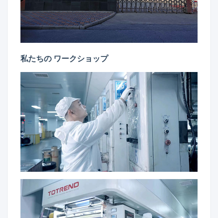
私たちの ワークショップ