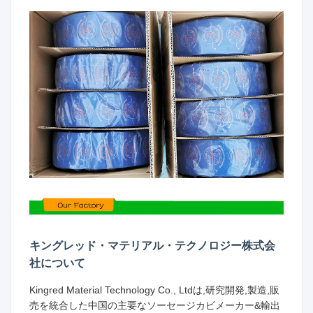
キングレッド・マテリアル・テクノロジー株式会
社について
Kingred Material Technology Co., Ltdは,研究開発,製造,販
売を統合した中国の主要なソーセージカビメーカー&輸出