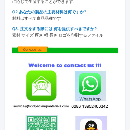
に応じて生産することができます.
Q2.あなたの製品の主要材料は何ですか?
材料はすべて食品品種です
Q3. 注文をする際には,何を提供すべきですか?
素材 サイズ 厚さ 幅 長さ ロゴを印刷するファイル