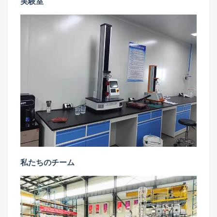
実験室
私たちのチーム