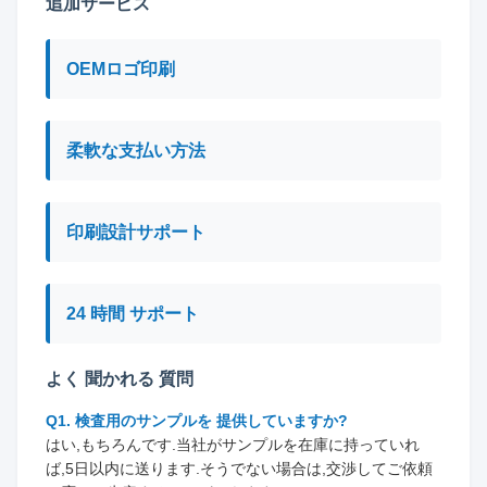
追加サービス
OEMロゴ印刷
柔軟な支払い方法
印刷設計サポート
24 時間 サポート
よく 聞かれる 質問
Q1. 検査用のサンプルを 提供していますか?
はい,もちろんです.当社がサンプルを在庫に持っていれ
ば,5日以内に送ります.そうでない場合は,交渉してご依頼