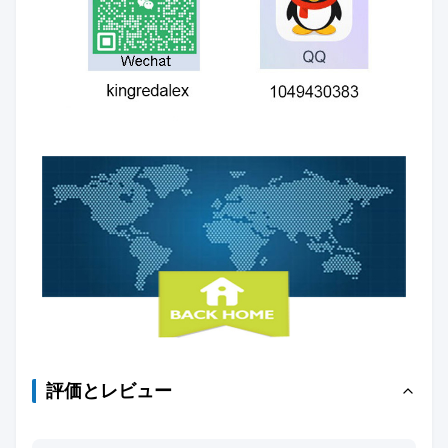
評価とレビュー