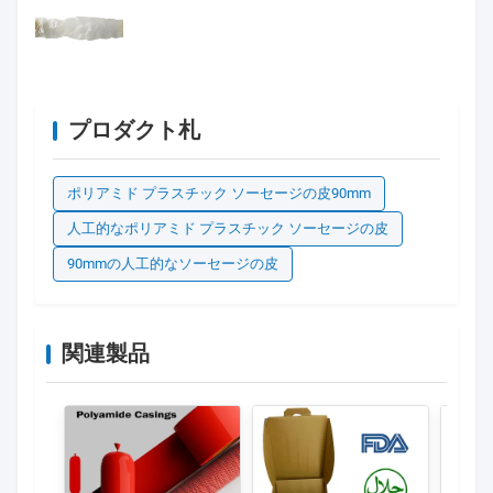
プロダクト札
ポリアミド プラスチック ソーセージの皮90mm
人工的なポリアミド プラスチック ソーセージの皮
90mmの人工的なソーセージの皮
関連製品