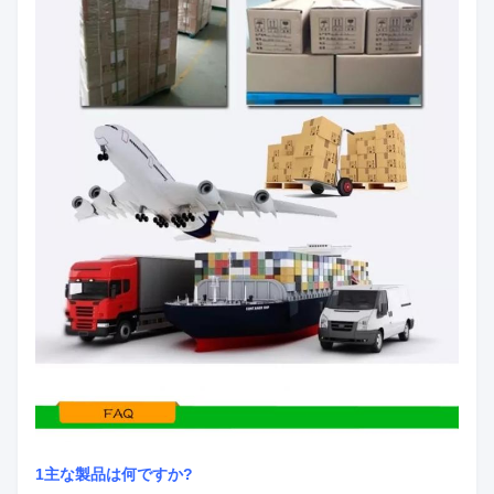
1主な製品は何ですか?