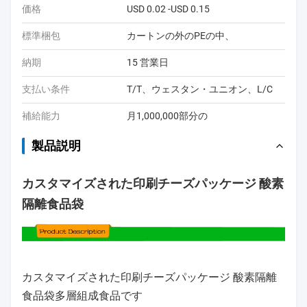
価格
USD 0.02 -USD 0.15
標準梱包
カートンの外のPEの中、
納期
15 営業日
支払い条件
T/T、ウェスタン・ユニオン、L/C
補給能力
月1,000,000部分の
製品説明
カスタマイズされた印刷チーズパッケージ 酸素
隔離食品袋
カスタマイズされた印刷チーズパッケージ 酸素隔離
食品袋
多層組成食品です