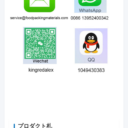
プロダクト札