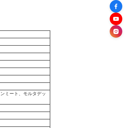
ョンミート、モルタデッ