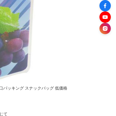
口パッキング スナックバッグ 低価格
応じて