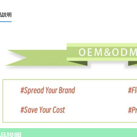
品説明
品説明