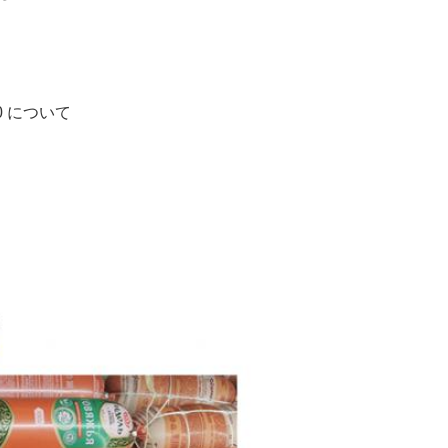
000 について