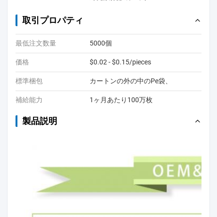
取引プロパティ
最低注文数量
5000個
価格
$0.02 - $0.15/pieces
標準梱包
カートンの外の中のPe袋、
補給能力
1ヶ月あたり100万枚
製品説明