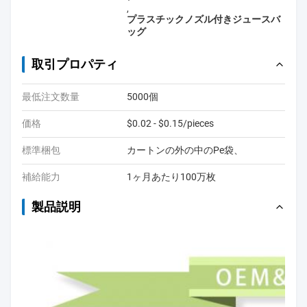
,
プラスチックノズル付きジュースバ
ッグ
取引プロパティ
最低注文数量
5000個
価格
$0.02 - $0.15/pieces
標準梱包
カートンの外の中のPe袋、
補給能力
1ヶ月あたり100万枚
製品説明