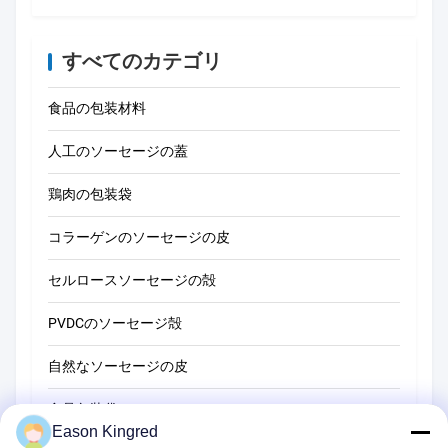
すべてのカテゴリ
食品の包装材料
人工のソーセージの蓋
鶏肉の包装袋
コラーゲンのソーセージの皮
セルロースソーセージの殻
PVDCのソーセージ殻
自然なソーセージの皮
食品包装袋
Eason Kingred