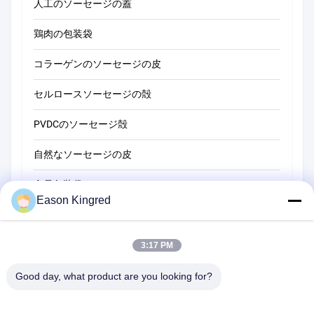
人工のソーセージの蓋
鶏肉の包装袋
コラーゲンのソーセージの皮
セルロースソーセージの殻
PVDCのソーセージ殻
自然なソーセージの皮
食品包装袋
Eason Kingred
真空フードバッグ
食品包装用フィルム
3:17 PM
Good day, what product are you looking for?