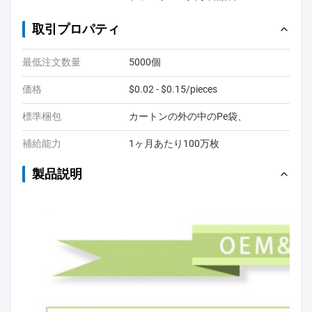
取引プロパティ
最低注文数量
5000個
価格
$0.02 - $0.15/pieces
標準梱包
カートンの外の中のPe袋、
補給能力
1ヶ月あたり100万枚
製品説明