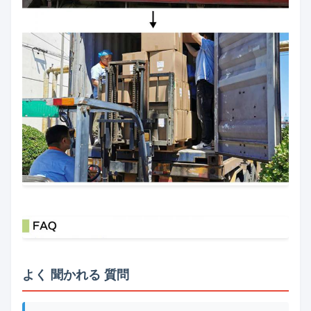
よく 聞かれる 質問