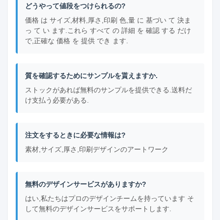
どうやって値段をつけられるの?
価格 は サイズ,材料,厚さ,印刷 色,量 に 基づい て 決ま
っ て い ます.これら すべて の 詳細 を 確認 する だけ
で,正確な 価格 を 提供 でき ます.
質を確認するためにサンプルを貰えますか.
ストックがあれば無料のサンプルを提供できる.送料だ
け支払う必要がある.
注文をするときに必要な情報は?
素材,サイズ,厚さ,印刷デザインのアートワーク
無料のデザインサービスがありますか?
はい,私たちはプロのデザインチームを持っています そ
して無料のデザインサービスをサポートします.