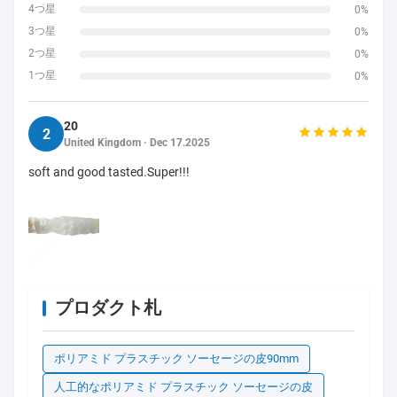
4つ星
0%
3つ星
0%
2つ星
0%
1つ星
0%
20
2
United Kingdom · Dec 17.2025
soft and good tasted.Super!!!
プロダクト札
ポリアミド プラスチック ソーセージの皮90mm
人工的なポリアミド プラスチック ソーセージの皮