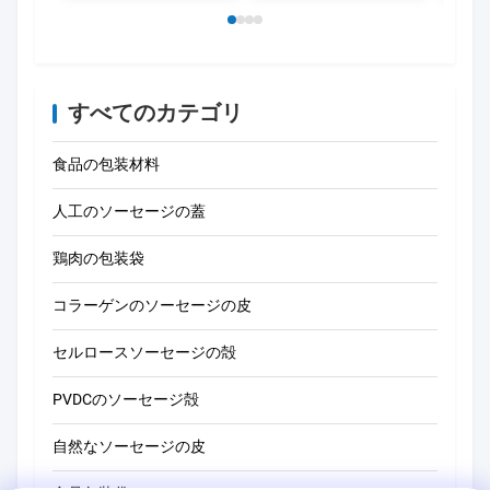
すべてのカテゴリ
食品の包装材料
人工のソーセージの蓋
鶏肉の包装袋
コラーゲンのソーセージの皮
セルロースソーセージの殻
PVDCのソーセージ殻
自然なソーセージの皮