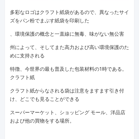
多彩なロゴはクラフト紙袋があるので、異なったサイ
ズをパン粉でまぶす紙袋を印刷した
、環境保護の概念と一直線に無毒、味がない無公害
州によって、そしてまた高力および高い環境保護のた
めに支持される
特徴、今世界の最も普及した包装材料の1時である。
クラフト紙
クラフト紙からなされる袋は注意をますます引き付
け、どこでも見ることができる
スーパーマーケット、ショッピング モール、洋品店
および他の買物をする場所。