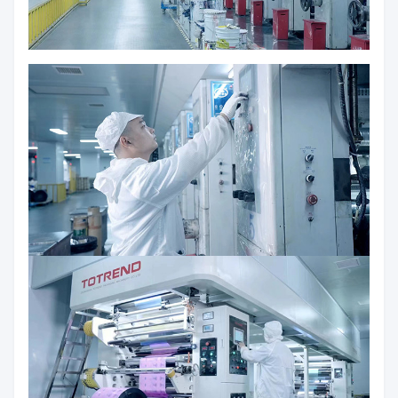
製品ラインの一部