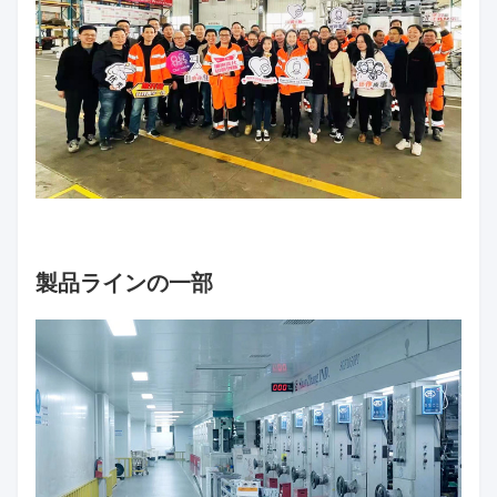
私たちのチーム