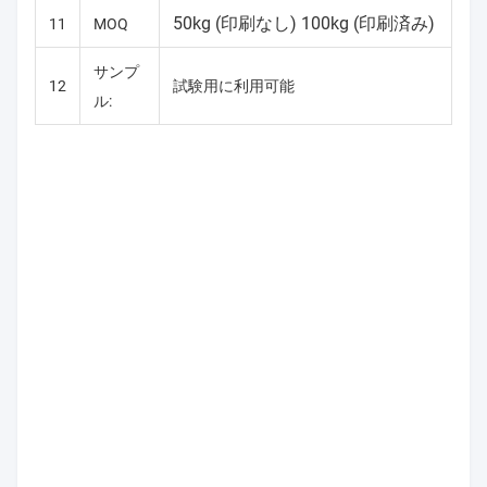
50kg (印刷なし) 100kg (印刷済み)
11
MOQ
サンプ
12
試験用に利用可能
ル: