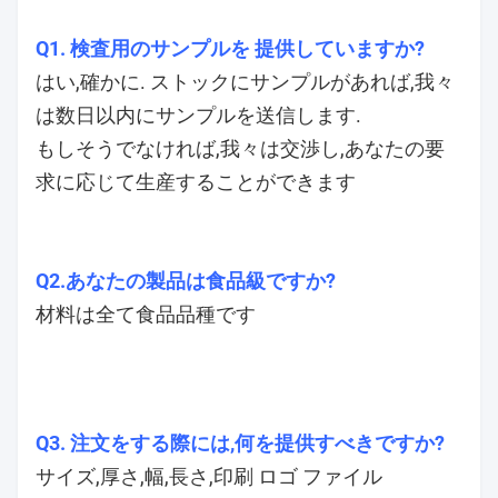
*OEMロゴ印刷
*柔軟な支払い方法
*印刷設計サポート
*24時間サービスサポート
Q1. 検査用のサンプルを 提供していますか?