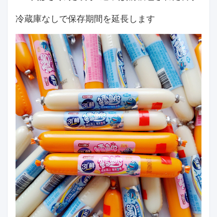
冷蔵庫なしで保存期間を延長します