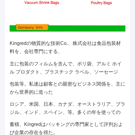
Kingredの物質的な技術Co.、株式会社は食品包装材
料を、会社専門にする、
主に包装のフィルムを含んで、ポリ袋、
アルミ ホイ
ル プロダクト、プラスチック ラベル、ソーセージ
包装等。私達は顧客との親密なビジネス関係を、主に
から世界的に造った
ロシア、米国、日本、カナダ、オーストラリア、ブラ
ジル、インド、スペイン、等。多くの年を使っての
蓄積、Kingredはパッキングの専門家として評判およ
び企業の存在を得た。