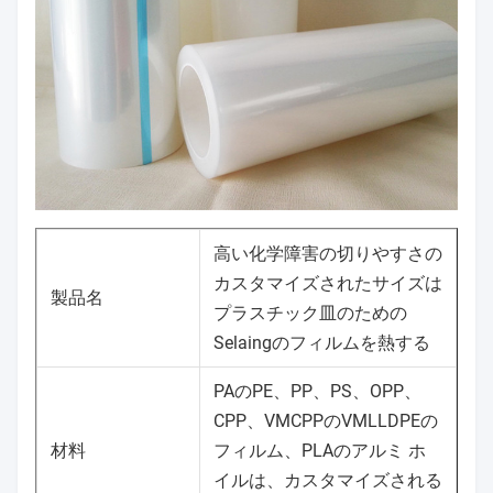
高い化学障害の切りやすさの
カスタマイズされたサイズは
製品名
プラスチック皿のための
Selaingのフィルムを熱する
PAのPE、PP、PS、OPP、
CPP、VMCPPのVMLLDPEの
材料
フィルム、PLAのアルミ ホ
イルは、カスタマイズされる