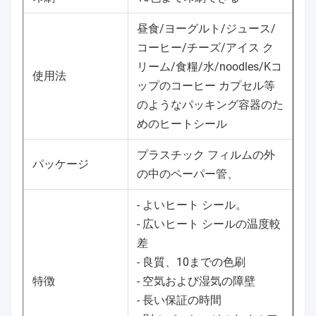
昼食/ヨーグルト/ジュース/
コーヒー/チーズ/アイス ク
リーム/食糧/水/noodles/Kコ
使用法
ップのコーヒー カプセル等
のようなパッキング容器のた
めのヒートシール
プラスチック フィルムの外
パッケージ
の中のペーパー管、
- よいヒート シール。
- 広いヒート シールの温度較
差
- 良質、10までの色刷
特徴
- 空気および湿気の障壁
- 長い保証の時間