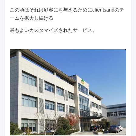
この頃はそれは顧客にを与えるためにclientsandのチ
ームを拡大し続ける
最もよいカスタマイズされたサービス。