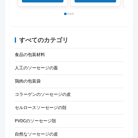
すべてのカテゴリ
食品の包装材料
人工のソーセージの蓋
鶏肉の包装袋
コラーゲンのソーセージの皮
セルロースソーセージの殻
PVDCのソーセージ殻
自然なソーセージの皮