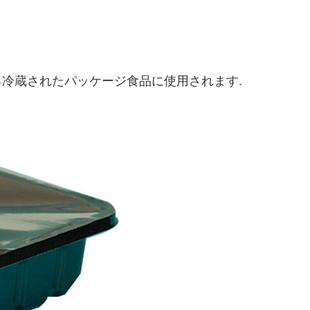
る冷蔵されたパッケージ食品に使用されます.