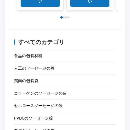
い
い
すべてのカテゴリ
食品の包装材料
人工のソーセージの蓋
鶏肉の包装袋
コラーゲンのソーセージの皮
セルロースソーセージの殻
PVDCのソーセージ殻