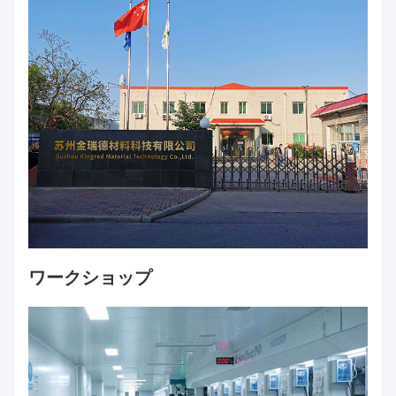
ワークショップ