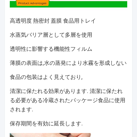
高透明度 熱密封 蓋膜 食品用トレイ
水蒸気バリア層として多層を使用
透明性に影響する機能性フィルム
薄膜の表面は,水の蒸発により水霧を形成しない
食品の包装はよく見えており,
清潔に保たれる効果があります. 清潔に保たれ
る必要がある冷蔵されたパッケージ食品に使用
されます.
保存期間を有効に延長します.