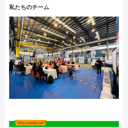
私たちのチーム