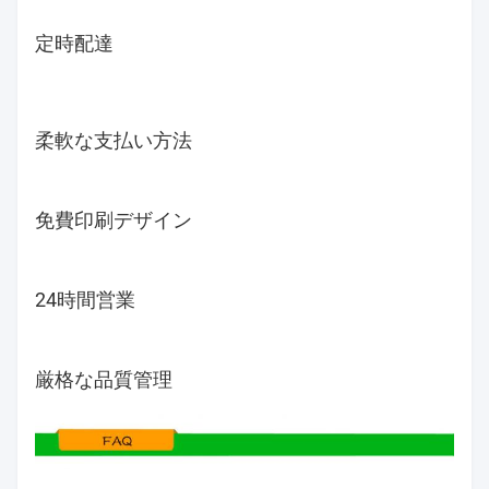
定時配達
柔軟な支払い方法
免費印刷デザイン
24時間営業
厳格な品質管理