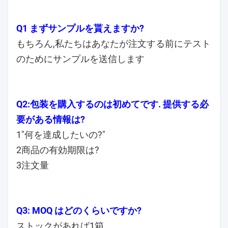
Q1 まずサンプルを貰えますか?
もちろん,私たちはあなたが注文する前にテスト
のためにサンプルを送信します
Q2:包装を購入するのは初めてです. 提供する必
要がある情報は?
1"何を達成したいの?"
2商品の有効期限は?
3注文量
Q3: MOQ はどのくらいですか?
ストックがあれば1箱