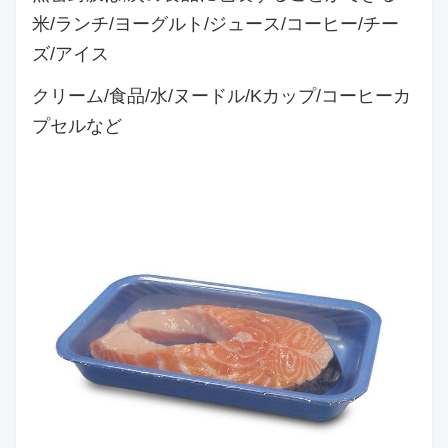
米/ランチ/ヨーグルト/ジュース/コーヒー/チー
ズ/アイス
クリーム/食品/水/ヌードル/Kカップ/コーヒーカ
プセルなど