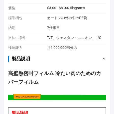
価格
$3.00 - $8.00/kilograms
標準梱包
カートンの外の中のPE袋、
納期
7仕事日
支払い条件
T/T、ウェスタン・ユニオン、L/C
補給能力
月1,000,000部分の
製品説明
高壁熱密封フィルム 冷たい肉のためのカ
バーフィルム
製品詳細