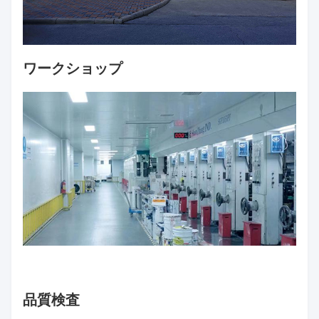
ワークショップ
品質検査