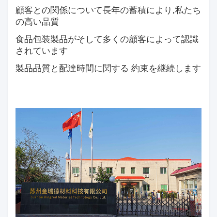
顧客との関係について
長年の蓄積により,私たち
の高い品質
食品包装製品が
そして多くの顧客によって認識
されています
製品品質と配達時間に関する 約束を継続します