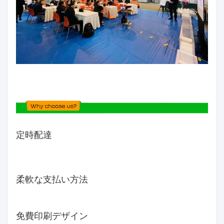
定時配達
柔軟な支払い方法
免費印刷デザイン