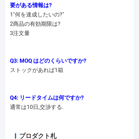
要がある情報は?
1"何を達成したいの?"
2商品の有効期限は?
3注文量
Q3: MOQ はどのくらいですか?
ストックがあれば1箱
Q4: リードタイムは何ですか?
通常は10日,交渉する.
プロダクト札