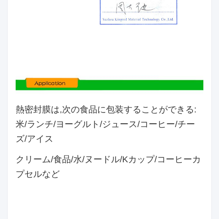
熱密封膜は,次の食品に包装することができる:
米/ランチ/ヨーグルト/ジュース/コーヒー/チー
ズ/アイス
クリーム/食品/水/ヌードル/Kカップ/コーヒーカ
プセルなど