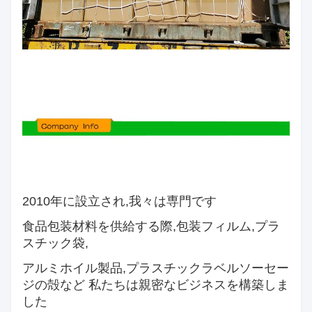
2010年に設立され,我々は専門です
食品包装材料を供給する際,
包装フィルム,プラ
スチック袋,
アルミホイル製品,プラスチックラベル
ソーセー
ジの殻など 私たちは親密なビジネスを構築しま
した