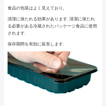
食品の包装はよく見えており,
清潔に保たれる効果があります. 清潔に保たれ
る必要がある冷蔵されたパッケージ食品に使用
されます.
保存期間を有効に延長します.