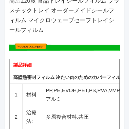
高温220度 食品トレイシールフィルム プラ
スチックトレイ オーダーメイドシールフ
ィルム マイクロウェーブセーフトレイシ
ールフィルム
製品詳細
高壁熱密封フィルム 冷たい肉のためのカバーフィルム
PP,PE,EVOH,PET,PS,PVA,VMPET,
1
材料
アルミ
治療
2
多層複合材料,共圧
法: