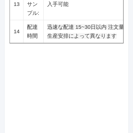
13
サン
入手可能
プル:
配達
迅速な配達 15~30日以内 注文量と
14
時間
生産安排によって異なります