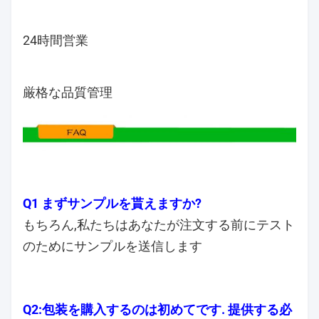
24時間営業
厳格な品質管理
Q1 まずサンプルを貰えますか?
もちろん,私たちはあなたが注文する前にテスト
のためにサンプルを送信します
Q2:包装を購入するのは初めてです. 提供する必