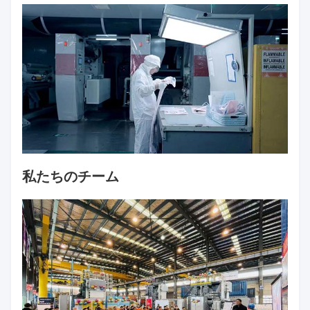
私たちのチーム