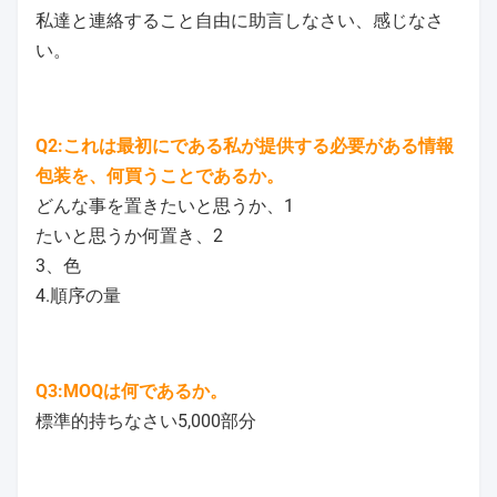
私達と連絡すること自由に助言しなさい、感じなさ
い。
Q2:これは最初にである私が提供する必要がある情報
包装を、何買うことであるか。
どんな事を置きたいと思うか、1
たいと思うか何置き、2
3、色
4.順序の量
Q3:MOQは何であるか。
標準的持ちなさい5,000部分