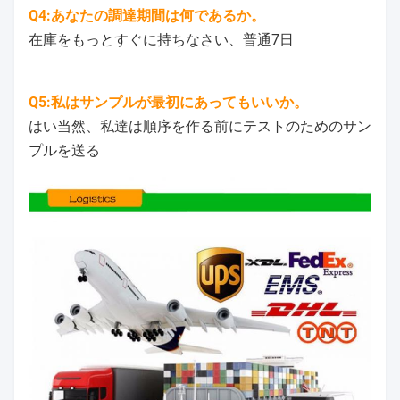
Q4:あなたの調達期間は何であるか。
在庫をもっとすぐに持ちなさい、普通7日
Q5:私はサンプルが最初にあってもいいか。
はい当然、私達は順序を作る前にテストのためのサン
プルを送る