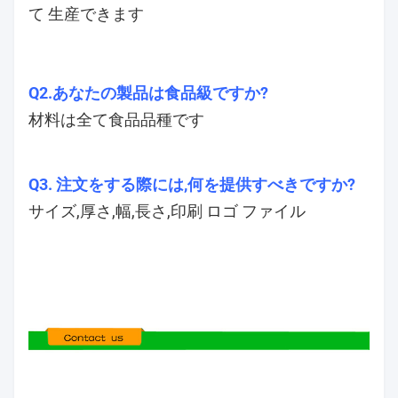
て 生産できます
Q2.あなたの製品は食品級ですか?
材料は全て食品品種です
Q3. 注文をする際には,何を提供すべきですか?
サイズ,厚さ,幅,長さ,印刷 ロゴ ファイル