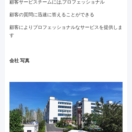
顧客サービスチームには,プロフェッショナル
顧客の質問に迅速に答えることができる
顧客によりプロフェッショナルなサービスを提供しま
す
会社 写真