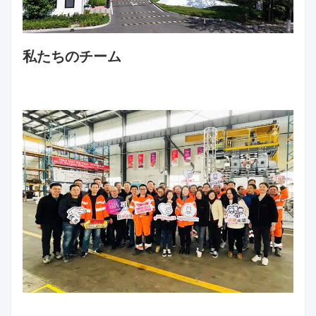
私たちのチーム