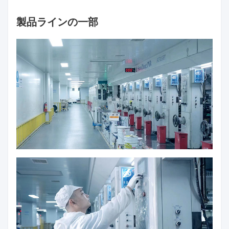
製品ラインの一部