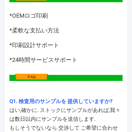
*OEMロゴ印刷
*柔軟な支払い方法
*印刷設計サポート
*24時間サービスサポート
Q1. 検査用のサンプルを 提供していますか?
はい,確かに. ストックにサンプルがあれば,我々
は数日以内にサンプルを送信します.
もしそうでないなら 交渉して ご希望に合わせ