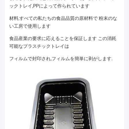
ックトレイ,PPによって作られています
材料,すべての私たちの
食品品質の原材料で 粉末のな
い工房で使用します
食品産業の要求に応えることを保証します この消耗
可能なプラスチックトレイは
フィルムで封印され,フィルムを簡単に剥がします.