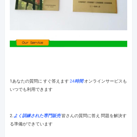
1あなたの質問に すぐ答えます
24時間
オンラインサービスも
いつでも利用できます
2.
よく訓練された
専門販売
皆さんの質問に答え 問題を解決す
る準備ができています