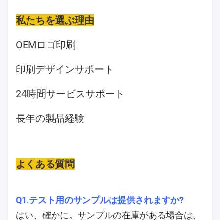
私たちを選ぶ理由
OEMロゴ印刷
印刷デザインサポート
24時間サービスサポート
長年の製品経験
よくある質問
Q1.テスト用のサンプルは提供されますか?
はい、確かに。サンプルの在庫がある場合は、