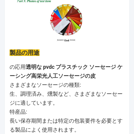
製品の用途
透明な pvdc プラスチック ソーセージ ケ
の応用
ーシング高栄光人工ソーセージの皮
さまざまなソーセージの種類:
生、調理済み、燻製など、さまざまなソーセー
ジに適しています。
特産品:
長い保存期間または特定の包装要件を必要とす
る製品によく使用されます。