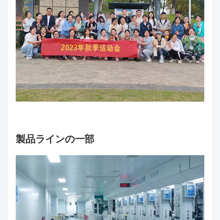
製品ラインの一部