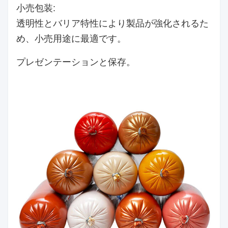
小売包装:
透明性とバリア特性により製品が強化されるた
め、小売用途に最適です。
プレゼンテーションと保存。