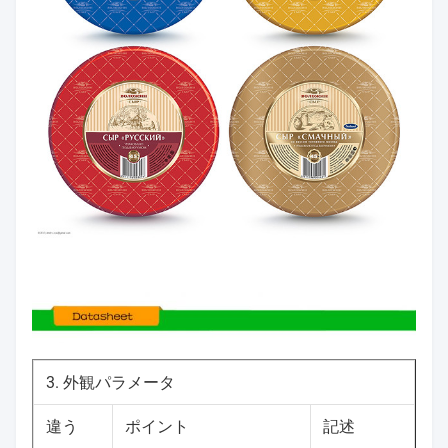
3. 外観パラメータ
違う
ポイント
記述