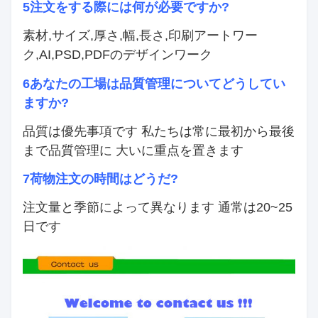
5注文をする際には何が必要ですか?
素材,サイズ,厚さ,幅,長さ,印刷アートワー
ク,AI,PSD,PDFのデザインワーク
6あなたの工場は品質管理についてどうしてい
ますか?
品質は優先事項です 私たちは常に最初から最後
まで品質管理に 大いに重点を置きます
7荷物注文の時間はどうだ?
注文量と季節によって異なります 通常は20~25
日です