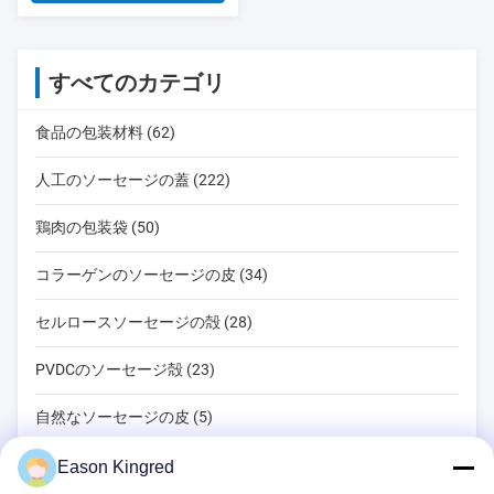
すべてのカテゴリ
食品の包装材料 (62)
人工のソーセージの蓋 (222)
鶏肉の包装袋 (50)
コラーゲンのソーセージの皮 (34)
セルロースソーセージの殻 (28)
PVDCのソーセージ殻 (23)
自然なソーセージの皮 (5)
食品包装袋 (82)
Eason Kingred