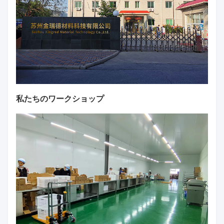
私たちのワークショップ