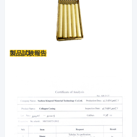
製品試験報告