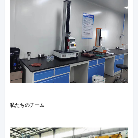
私たちのチーム