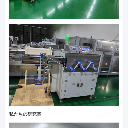
私たちの研究室