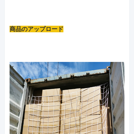
商品のアップロード