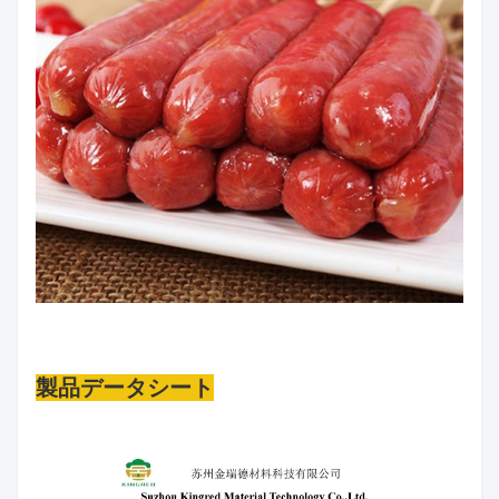
製品データシート