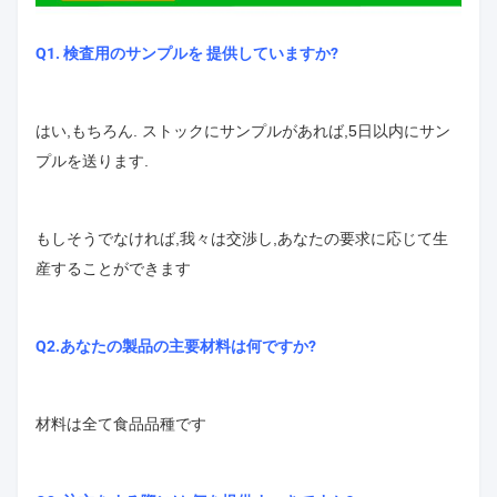
Q1. 検査用のサンプルを 提供していますか?
はい,もちろん. ストックにサンプルがあれば,5日以内にサン
プルを送ります.
もしそうでなければ,我々は交渉し,あなたの要求に応じて生
産することができます
Q2.あなたの製品の主要材料は何ですか?
材料は全て食品品種です