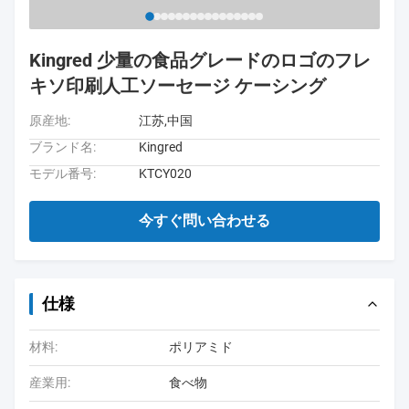
Kingred 少量の食品グレードのロゴのフレ
キソ印刷人工ソーセージ ケーシング
原産地:
江苏,中国
ブランド名:
Kingred
モデル番号:
KTCY020
今すぐ問い合わせる
仕様
材料:
ポリアミド
産業用:
食べ物