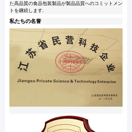
た
高品質の食品包装製品が
製品品質へのコミットメン
トを継続します.
私たちの名誉