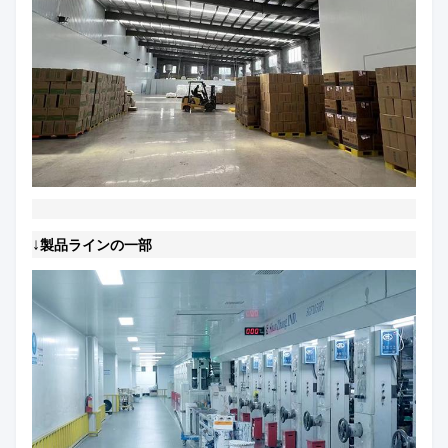
↓
製品ラインの一部