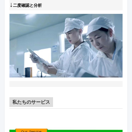
↓
二度確認と分析
私たちのサービス