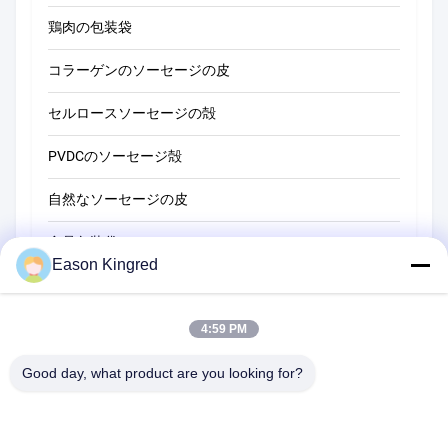
鶏肉の包装袋
コラーゲンのソーセージの皮
セルロースソーセージの殻
PVDCのソーセージ殻
自然なソーセージの皮
食品包装袋
Eason Kingred
真空フードバッグ
食品包装用フィルム
4:59 PM
Good day, what product are you looking for?