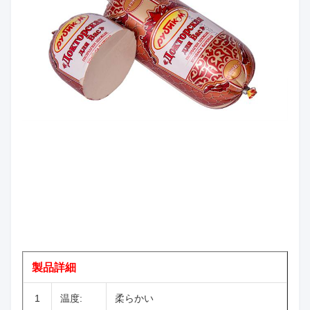
製品詳細
1
温度:
柔らかい