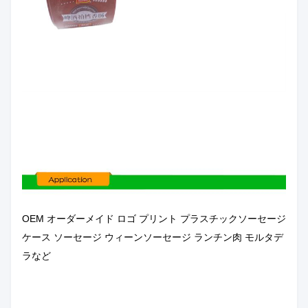
OEM オーダーメイド ロゴ プリント プラスチックソーセージ
ケース ソーセージ ウィーンソーセージ ランチン肉 モルタデ
ラなど