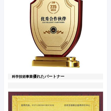
優れたパートナー
科学技術事業