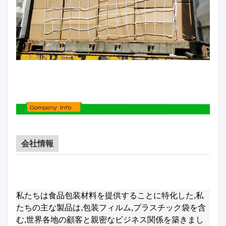
会社情報
私たちは食品包装材料を提供することに特化した,私
たちの
主な製品は,包装フィルム,プラスチック袋を含
む
,
世界各地の顧客と親密なビジネス関係を築きまし