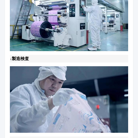
製造検査
↓