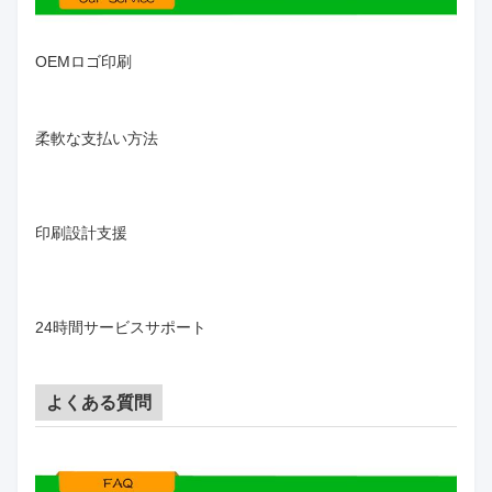
OEMロゴ印刷
柔軟な支払い方法
印刷設計支援
24時間サービスサポート
よくある質問