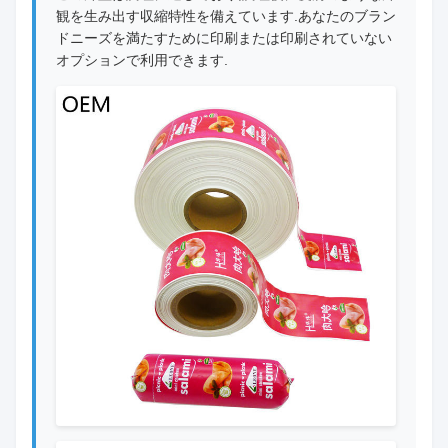
観を生み出す収縮特性を備えています.あなたのブラン
ドニーズを満たすために印刷または印刷されていない
オプションで利用できます.