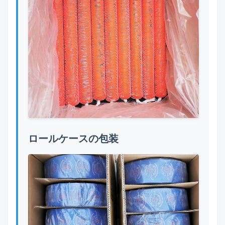
ロールケースの包装