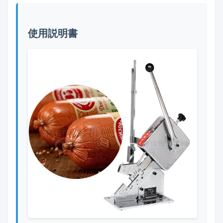
使用説明書