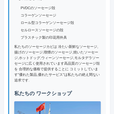
PVDCのソーセージ殻
コラーゲンソーセージ
ロール型コラーゲンソーセージ殻
セルロースソーセージの殻
プラスチック製の印花用外具
私たちのソーセージカビは 冷たい新鮮なソーセージ,
揚げのソーセージ,喫煙のソーセージ,焼いたソーセー
ジ,ホットドッグ,ウィーンソーセージ,モルタデラソー
セージに広く使用されています高品質のソーセージ殻
を 合理的な価格で提供することに コミットしていま
す"優れた製品,優れたサービス"は私たちの絶え間ない
追求です.
私たちの ワークショップ