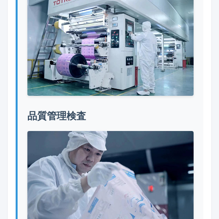
品質管理検査