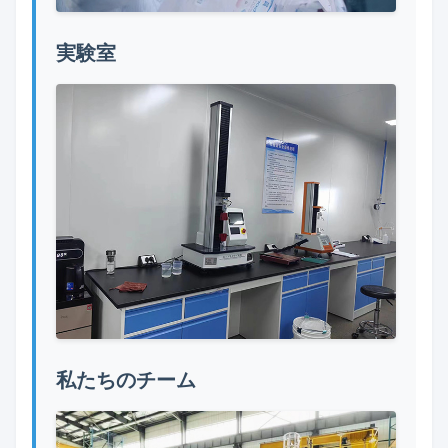
実験室
私たちのチーム