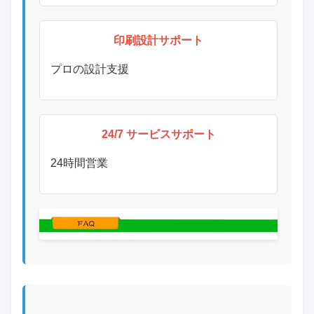
印刷設計サポート
プロの設計支援
24/7 サービスサポート
24時間営業