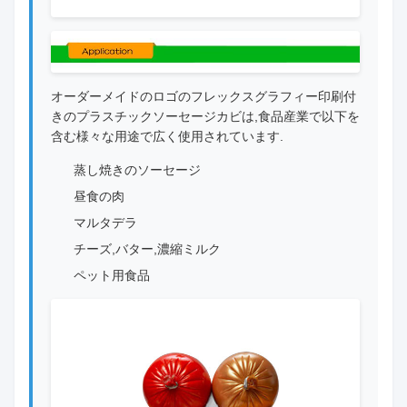
オーダーメイドのロゴのフレックスグラフィー印刷付
きのプラスチックソーセージカビは,食品産業で以下を
含む様々な用途で広く使用されています.
蒸し焼きのソーセージ
昼食の肉
マルタデラ
チーズ,バター,濃縮ミルク
ペット用食品