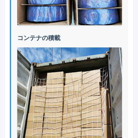
コンテナの積載