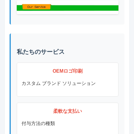
私たちのサービス
OEMロゴ印刷
カスタム ブランド ソリューション
柔軟な支払い
付与方法の種類