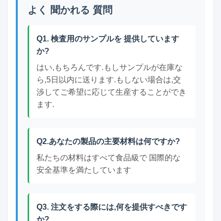
よく 聞かれる 質問
Q1. 検査用のサンプルを 提供しています
か?
はい,もちろんです.もしサンプルが在庫な
ら,5日以内に送ります.もしない場合は,交
渉してご希望に応じて生産することができ
ます.
Q2.あなたの製品の主要材料は何ですか?
私たちの材料はすべて食品級で 国際的な
安全基準を満たしています
Q3. 注文をする際には,何を提供すべきです
か?