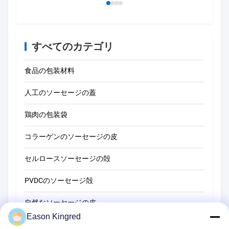
すべてのカテゴリ
食品の包装材料
人工のソーセージの蓋
鶏肉の包装袋
コラーゲンのソーセージの皮
セルロースソーセージの殻
PVDCのソーセージ殻
自然なソーセージの皮
Eason Kingred
食品包装袋