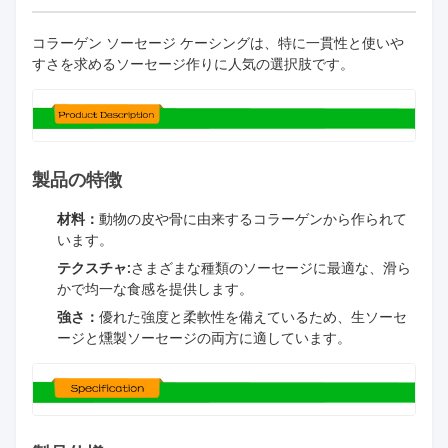
コラーゲン ソーセージ ケーシングは、特に一貫性と使いや
すさを求めるソーセージ作りに人気の選択肢です。
製品の特徴
材料：
動物の皮や骨に由来するコラーゲンから作られて
います。
テクスチャ:
さまざまな種類のソーセージに最適な、滑ら
かで均一な食感を提供します。
強さ：
優れた強度と柔軟性を備えているため、生ソーセ
ージと燻製ソーセージの両方に適しています。