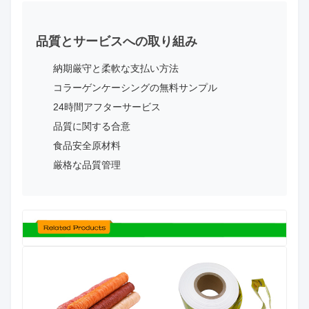
品質とサービスへの取り組み
納期厳守と柔軟な支払い方法
コラーゲンケーシングの無料サンプル
24時間アフターサービス
品質に関する合意
食品安全原材料
厳格な品質管理