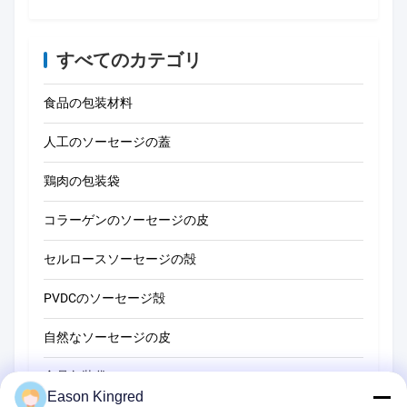
すべてのカテゴリ
食品の包装材料
人工のソーセージの蓋
鶏肉の包装袋
コラーゲンのソーセージの皮
セルロースソーセージの殻
PVDCのソーセージ殻
自然なソーセージの皮
食品包装袋
Eason Kingred