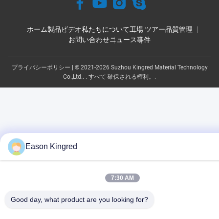
ホーム
製品
ビデオ
私たちについて
工場 ツアー
品質管理
お問い合わせ
ニュース
事件
プライバシーポリシー
| © 2021-2026 Suzhou Kingred Material Technology
Co.,Ltd.. . すべて 確保される権利。.
Eason Kingred
7:30 AM
Good day, what product are you looking for?