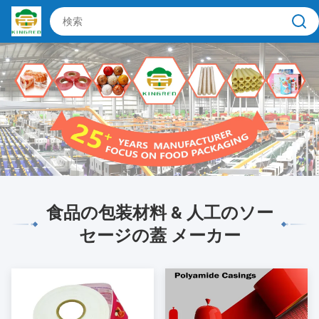
食品の包装材料 & 人工のソー
セージの蓋 メーカー