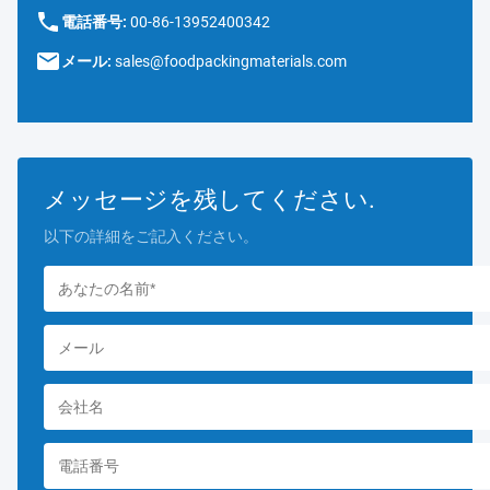
電話番号:
00-86-13952400342
メール:
sales@foodpackingmaterials.com
メッセージを残してください.
以下の詳細をご記入ください。