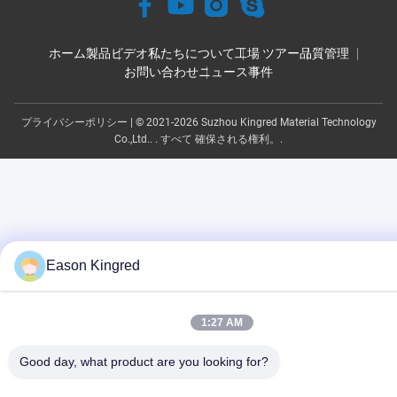
ホーム
製品
ビデオ
私たちについて
工場 ツアー
品質管理
お問い合わせ
ニュース
事件
プライバシーポリシー
| © 2021-2026 Suzhou Kingred Material Technology
Co.,Ltd.. . すべて 確保される権利。.
Eason Kingred
1:27 AM
Good day, what product are you looking for?