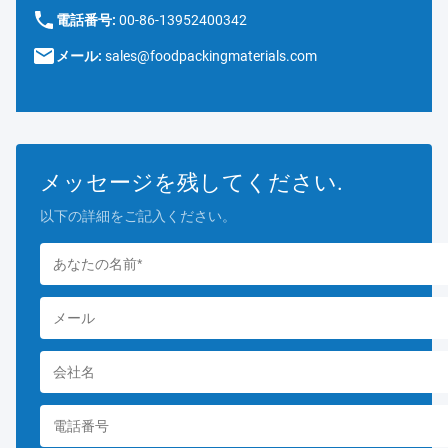
電話番号:
00-86-13952400342
メール:
sales@foodpackingmaterials.com
メッセージを残してください.
以下の詳細をご記入ください。