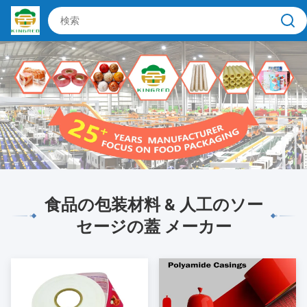
食品の包装材料 & 人工のソー
セージの蓋 メーカー