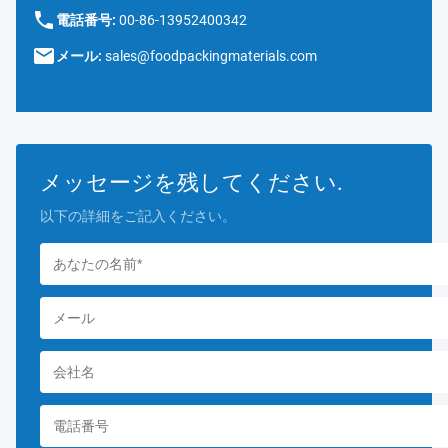
電話番号:
00-86-13952400342
メール:
sales@foodpackingmaterials.com
メッセージを残してください.
以下の詳細をご記入ください。