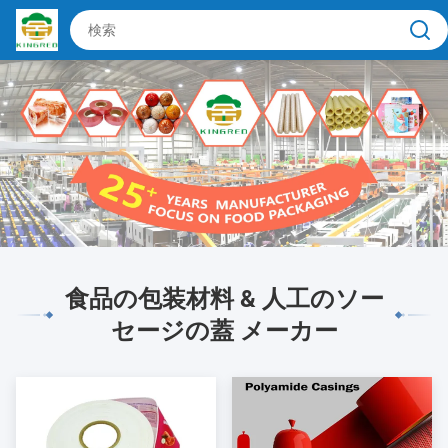
食品の包装材料 & 人工のソー
セージの蓋 メーカー