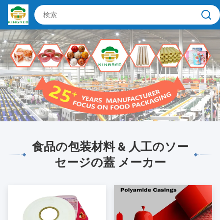
食品の包装材料 & 人工のソー
セージの蓋 メーカー