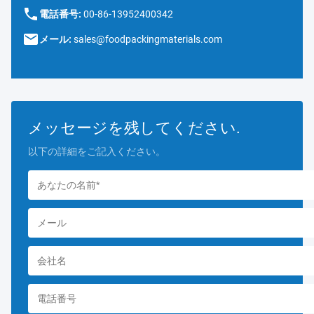
電話番号:
00-86-13952400342
メール:
sales@foodpackingmaterials.com
メッセージを残してください.
以下の詳細をご記入ください。