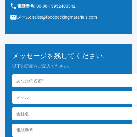
電話番号:
00-86-13952400342
メール:
sales@foodpackingmaterials.com
メッセージを残してください.
以下の詳細をご記入ください。