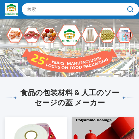
食品の包装材料 & 人工のソー
セージの蓋 メーカー