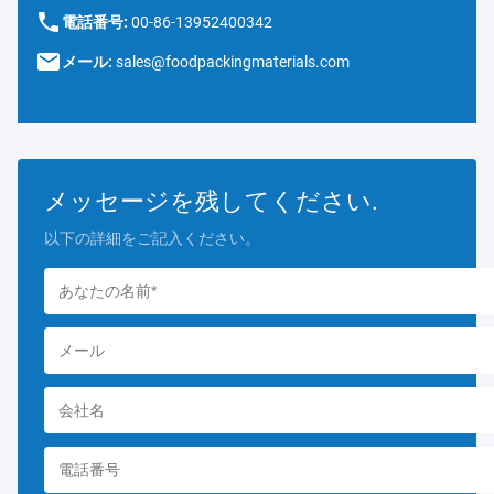
電話番号:
00-86-13952400342
メール:
sales@foodpackingmaterials.com
メッセージを残してください.
以下の詳細をご記入ください。