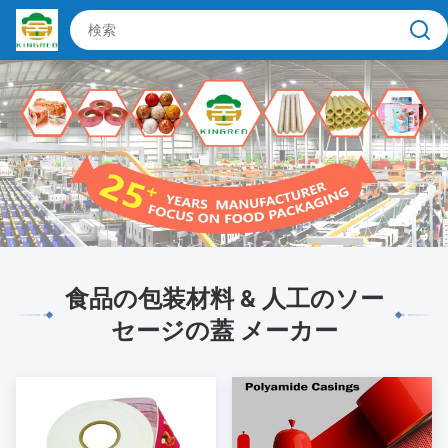
食品の包装材料 & 人工のソー
セージの蓋 メーカー