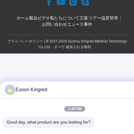
ホーム
製品
ビデオ
私たちについて
工場 ツアー
品質管理
お問い合わせ
ニュース
事件
プライバシーポリシー
| © 2021-2026 Suzhou Kingred Material Technology
Co.,Ltd.. . すべて 確保される権利。.
Eason Kingred
2:36 PM
Good day, what product are you looking for?