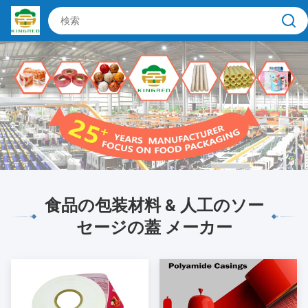
食品の包装材料 & 人工のソー
セージの蓋 メーカー