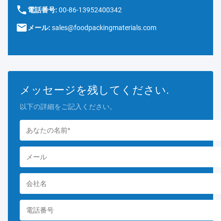
電話番号:
00-86-13952400342
メール:
sales@foodpackingmaterials.com
メッセージを残してください.
以下の詳細をご記入ください。