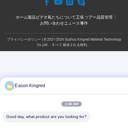
ホーム
製品
ビデオ
私たちについて
工場 ツアー
品質管理
お問い合わせ
ニュース
事件
プライバシーポリシー
| © 2021-2026 Suzhou Kingred Material Technology
Co.,Ltd.. . すべて 確保される権利。.
Eason Kingred
1:48 AM
Good day, what product are you looking for?