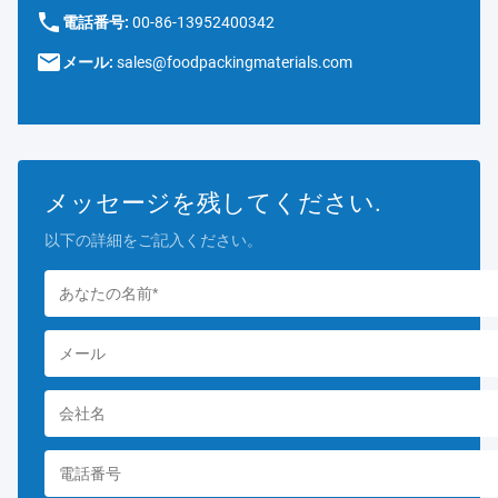
電話番号:
00-86-13952400342
メール:
sales@foodpackingmaterials.com
メッセージを残してください.
以下の詳細をご記入ください。