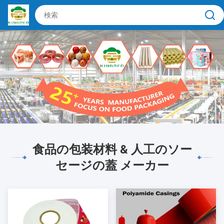
食品の包装材料 & 人工のソー
セージの蓋 メーカー