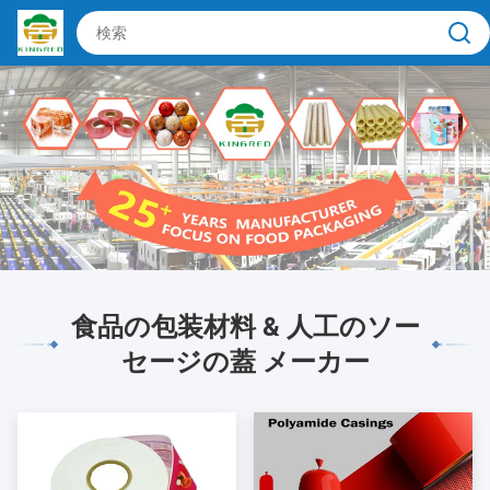
食品の包装材料 & 人工のソー
セージの蓋 メーカー