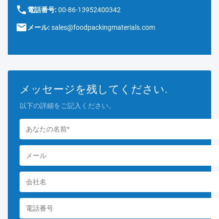
電話番号:
00-86-13952400342
メール:
sales@foodpackingmaterials.com
メッセージを残してください.
以下の詳細をご記入ください。