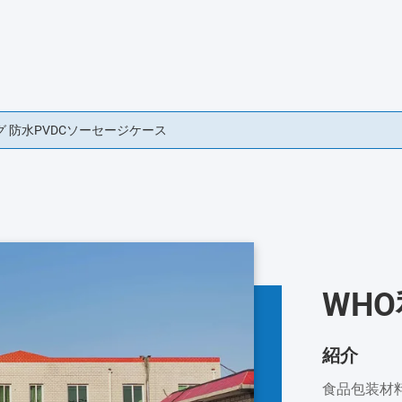
ーセージ用のプラスチックソーセージケース
WH
紹介
食品包装材