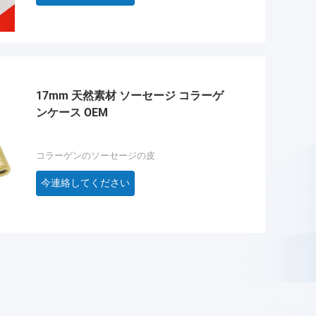
17mm 天然素材 ソーセージ コラーゲ
ンケース OEM
コラーゲンのソーセージの皮
今連絡してください