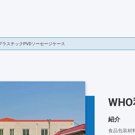
ーセージ ソーセージ ソーセージ ソーセージ ソーセージ
WH
紹介
食品包装材