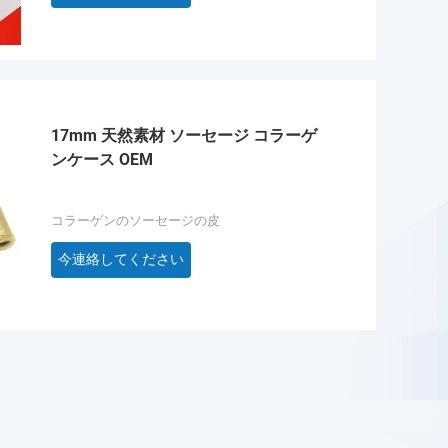
17mm 天然素材 ソーセージ コラーゲ
ンケース OEM
コラーゲンのソーセージの皮
今連絡してください