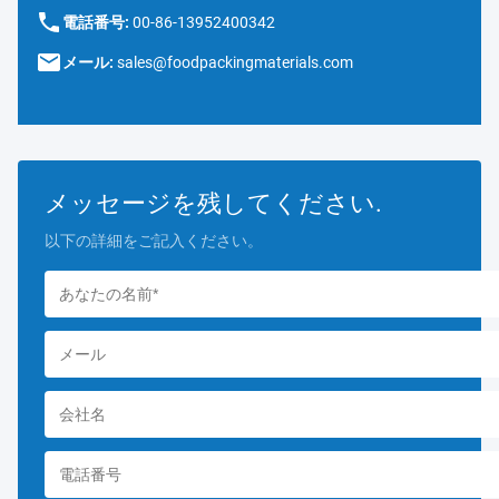
電話番号:
00-86-13952400342
メール:
sales@foodpackingmaterials.com
メッセージを残してください.
以下の詳細をご記入ください。