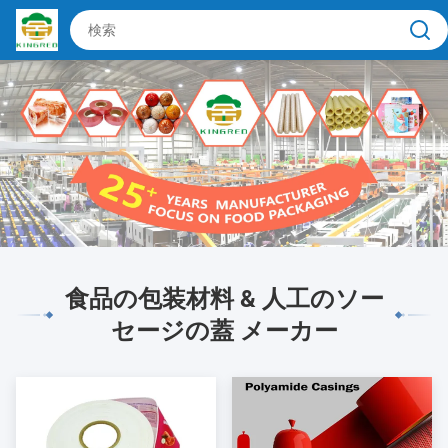
食品の包装材料 & 人工のソー
セージの蓋 メーカー